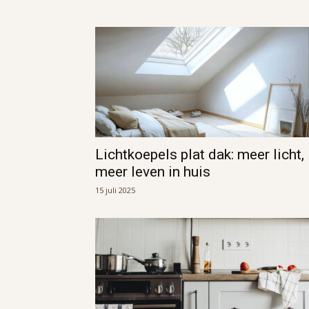
Lichtkoepels plat dak: meer licht,
meer leven in huis
15 juli 2025