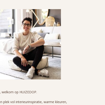
i, welkom op HUIZEDOP.
n plek vol interieurinspiratie, warme kleuren,