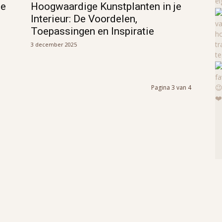
oe
Hoogwaardige Kunstplanten in je
Interieur: De Voordelen,
Toepassingen en Inspiratie
3 december 2025
Pagina 3 van 4