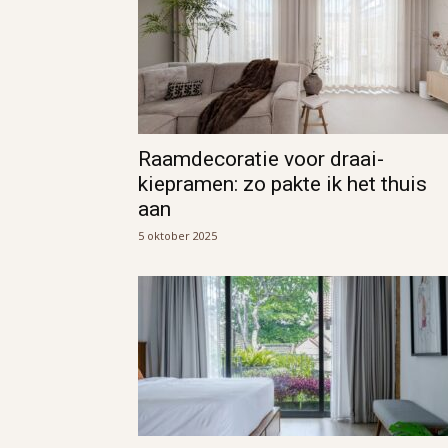
Raamdecoratie voor draai-
kiepramen: zo pakte ik het thuis
aan
5 oktober 2025