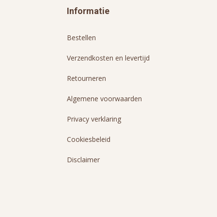
Informatie
Bestellen
Verzendkosten en levertijd
Retourneren
Algemene voorwaarden
Privacy verklaring
Cookiesbeleid
Disclaimer