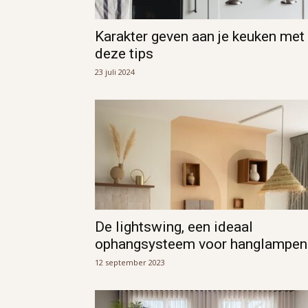
Karakter geven aan je keuken met
deze tips
23 juli 2024
De lightswing, een ideaal
ophangsysteem voor hanglampen
12 september 2023