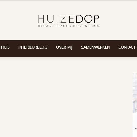
 HUIS
INTERIEURBLOG
OVER MIJ
SAMENWERKEN
CONTACT
Huizedop