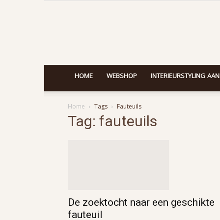
HOME
WEBSHOP
INTERIEURSTYLING AAN
Home
Tags
Fauteuils
Tag: fauteuils
De zoektocht naar een geschikte
fauteuil