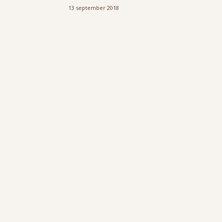
13 september 2018