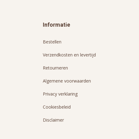
Informatie
Bestellen
Verzendkosten en levertijd
Retourneren
Algemene voorwaarden
Privacy verklaring
Cookiesbeleid
Disclaimer