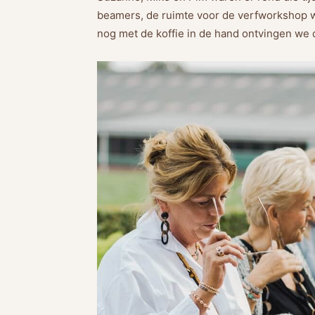
beamers, de ruimte voor de verfworkshop we
nog met de koffie in de hand ontvingen we 