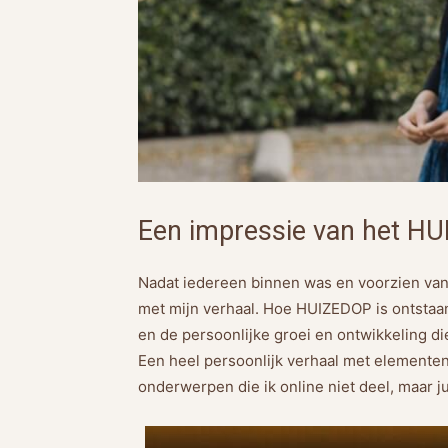
Een impressie van het H
Nadat iedereen binnen was en voorzien van k
met mijn verhaal. Hoe HUIZEDOP is ontstaan
en de persoonlijke groei en ontwikkeling di
Een heel persoonlijk verhaal met elementen 
onderwerpen die ik online niet deel, maar j