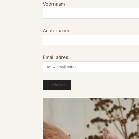
Voornaam
Achternaam
Email adres: