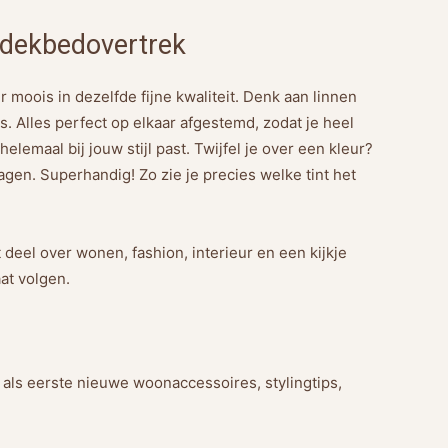
 dekbedovertrek
oois in dezelfde fijne kwaliteit. Denk aan linnen
. Alles perfect op elkaar afgestemd, zodat je heel
lemaal bij jouw stijl past. Twijfel je over een kleur?
agen. Superhandig! Zo zie je precies welke tint het
 deel over wonen, fashion, interieur en een kijkje
at volgen.
g als eerste nieuwe woonaccessoires, stylingtips,