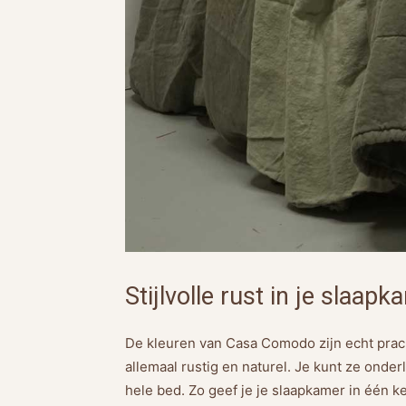
Stijlvolle rust in je slaa
De kleuren van Casa Comodo zijn echt prac
allemaal rustig en naturel. Je kunt ze onder
hele bed. Zo geef je je slaapkamer in één kee