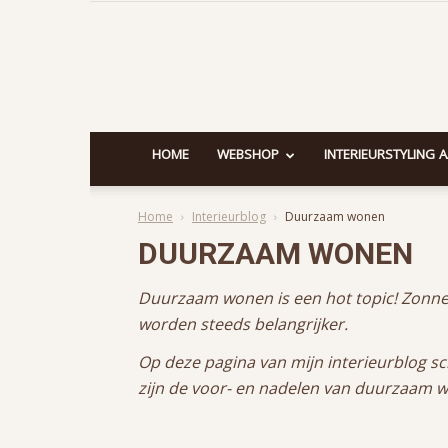
HOME
WEBSHOP
INTERIEURSTYLING 
Home
Interieurblog
Duurzaam wonen
DUURZAAM WONEN
Duurzaam wonen is een hot topic! Zonne
worden steeds belangrijker.
Op deze pagina van mijn interieurblog sc
zijn de voor- en nadelen van duurzaam 