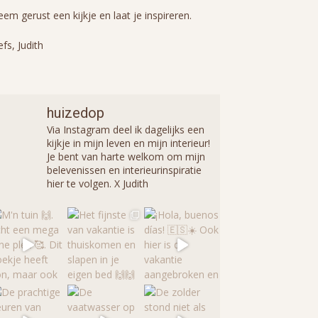
em gerust een kijkje en laat je inspireren.
efs, Judith
huizedop
Via Instagram deel ik dagelijks een
kijkje in mijn leven en mijn interieur!
Je bent van harte welkom om mijn
belevenissen en interieurinspiratie
hier te volgen. X Judith