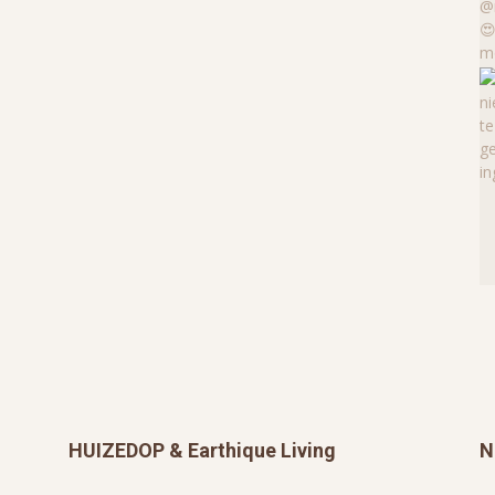
HUIZEDOP & Earthique Living
N