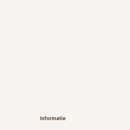
Informatie