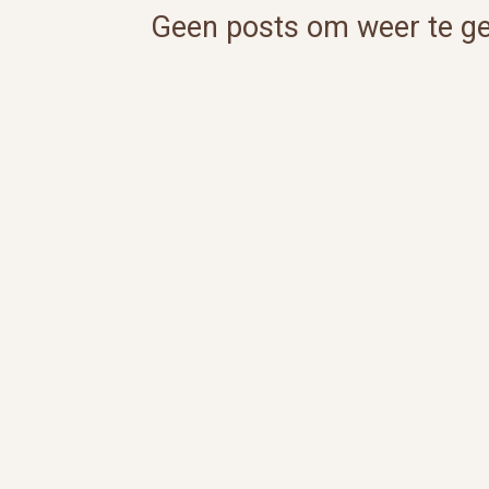
Geen posts om weer te g