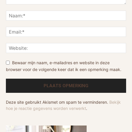
Bewaar mijn naam, e-mailadres en website in deze
browser voor de volgende keer dat ik een opmerking maak.
Deze site gebruikt Akismet om spam te verminderen.
Bekijk
hoe je reactie gegevens worden verwerkt
.