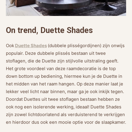
On trend, Duette Shades
Ook
Duette Shades
(dubbele plisségordijnen) zijn onwijs
populair. Deze dubbele plissés bestaan uit twee
stoflagen, die de Duette zijn stijlvolle uitstraling geeft.
Het grote voordeel van deze raamdecoratie is de top
down bottom up bediening, hiermee kun je de Duette in
het midden van het raam hangen. Op deze manier laat je
lekker veel licht naar binnen, maar ga je ook inkijk tegen.
Doordat Duettes uit twee stoflagen bestaan hebben ze
ook nog een isolerende werking, ideaal! Duette Shades
zijn zowel lichtdoorlatend als verduisterend te verkrijgen
en hierdoor dus ook een mooie optie voor de slaapkamer.