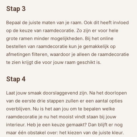
Stap 3
Bepaal de juiste maten van je raam. Ook dit heeft invloed
op de keuze van raamdecoratie. Zo zijn er voor hele
grote ramen minder mogelijkheden. Bij het online
bestellen van raamdecoratie kun je gemakkelijk op
afmetingen filteren, waardoor je alleen de raamdecoratie
te zien krijgt die voor jouw raam geschikt is.
Stap 4
Laat jouw smaak doorslaggevend zijn. Na het doorlopen
van de eerste drie stappen zullen er een aantal opties
overblijven. Nu is het aan jou om te bepalen welke
raamdecoratie je nu het mooist vindt staan bij jouw
interieur. Heb je een keuze gemaakt? Dan blijft er nog
maar één obstakel over: het kiezen van de juiste kleur.