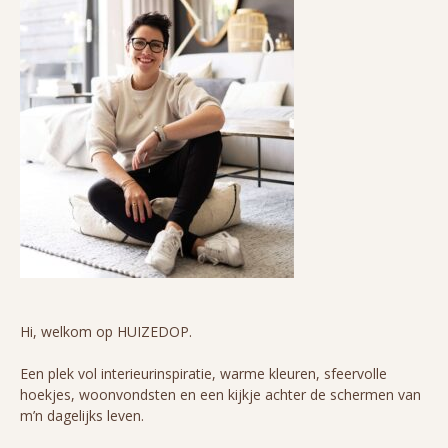
Hi, welkom op HUIZEDOP.
Een plek vol interieurinspiratie, warme kleuren, sfeervolle
hoekjes, woonvondsten en een kijkje achter de schermen van
m’n dagelijks leven.