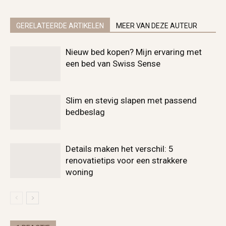
GERELATEERDE ARTIKELEN
MEER VAN DEZE AUTEUR
Nieuw bed kopen? Mijn ervaring met
een bed van Swiss Sense
Slim en stevig slapen met passend
bedbeslag
Details maken het verschil: 5
renovatietips voor een strakkere
woning