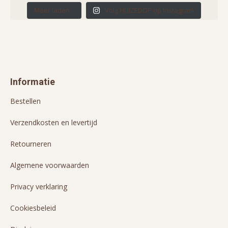
Meer laden...
Volg HUIZEDOP op Instagram
Informatie
Bestellen
Verzendkosten en levertijd
Retourneren
Algemene voorwaarden
Privacy verklaring
Cookiesbeleid