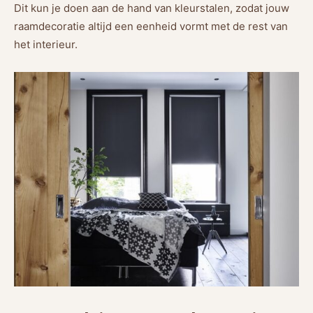
Dit kun je doen aan de hand van kleurstalen, zodat jouw
raamdecoratie altijd een eenheid vormt met de rest van
het interieur.