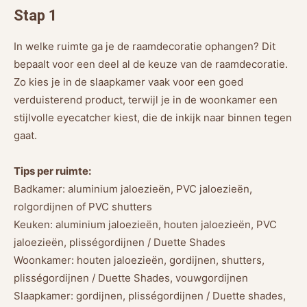
Stap 1
In welke ruimte ga je de raamdecoratie ophangen? Dit
bepaalt voor een deel al de keuze van de raamdecoratie.
Zo kies je in de slaapkamer vaak voor een goed
verduisterend product, terwijl je in de woonkamer een
stijlvolle eyecatcher kiest, die de inkijk naar binnen tegen
gaat.
Tips per ruimte:
Badkamer: aluminium jaloezieën, PVC jaloezieën,
rolgordijnen of PVC shutters
Keuken: aluminium jaloezieën, houten jaloezieën, PVC
jaloezieën, plisségordijnen / Duette Shades
Woonkamer: houten jaloezieën, gordijnen, shutters,
plisségordijnen / Duette Shades, vouwgordijnen
Slaapkamer: gordijnen, plisségordijnen / Duette shades,