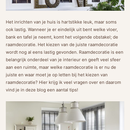
Het inrichten van je huis is hartstikke leuk, maar soms
ook lastig. Wanneer je er eindelijk uit bent welke vloer,
bank en tafel je neemt, komt het volgende obstakel; de
raamdecoratie. Het kiezen van de juiste raamdecoratie
wordt nog al eens lastig gevonden. Raamdecoratie is een
belangrijk onderdeel van je interieur en geeft veel sfeer
aan een ruimte, maar welke raamdecoratie is er nu de
juiste en waar moet je op letten bij het kiezen van
raamdecoratie? Hier krijg ik veel vragen over en daarom
vind je in deze blog een aantal tips!