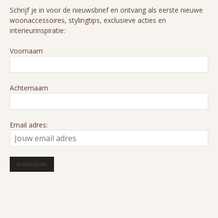
Schrijf je in voor de nieuwsbrief en ontvang als eerste nieuwe
woonaccessoires, stylingtips, exclusieve acties en
interieurinspiratie:
Voornaam
Achternaam
Email adres: