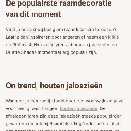
De populairste raamdecoratie
van dit moment
Vind je het alsnog lastig om raamdecoratie te kiezen?
Laat je dan inspireren door anderen of neem een kijkje
op Pinterest. Hier zul je zien dat houten jaloezieën en
Duette Shades momenteel erg populair zijn.
On trend, houten jaloezieën
Wanneer je een rondje loopt door een woonwijk zie je ze
voor menig raam hangen:
houten jaloezieën
. De
afgelopen jaren zijn deze jaloezieën steeds populairder
geworden en ook bij Raambekleding Nederland.NL is dit