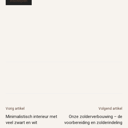
Vorig artikel
Volgend artikel
Minimalistisch interieur met
Onze zolderverbouwing – de
veel zwart en wit
voorbereiding en zolderindeling