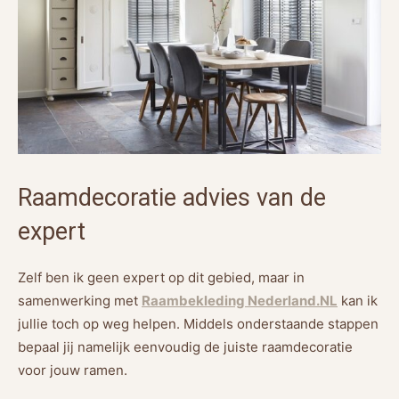
Raamdecoratie advies van de
expert
Zelf ben ik geen expert op dit gebied, maar in
samenwerking met
Raambekleding Nederland.NL
kan ik
jullie toch op weg helpen. Middels onderstaande stappen
bepaal jij namelijk eenvoudig de juiste raamdecoratie
voor jouw ramen.