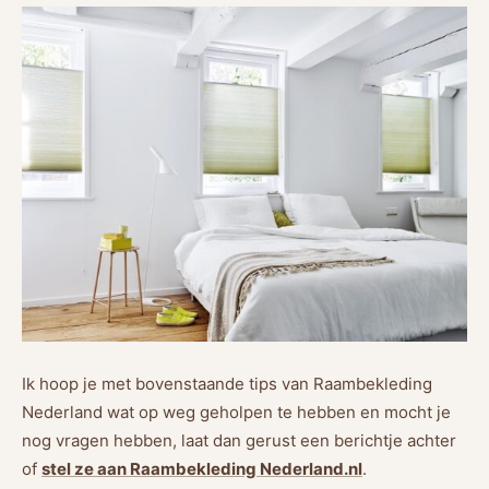
Ik hoop je met bovenstaande tips van Raambekleding
Nederland wat op weg geholpen te hebben en mocht je
nog vragen hebben, laat dan gerust een berichtje achter
of
stel ze aan Raambekleding Nederland.nl
.