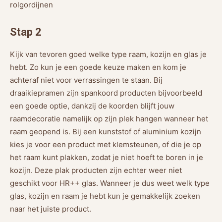
rolgordijnen
Stap 2
Kijk van tevoren goed welke type raam, kozijn en glas je
hebt. Zo kun je een goede keuze maken en kom je
achteraf niet voor verrassingen te staan. Bij
draaikiepramen zijn spankoord producten bijvoorbeeld
een goede optie, dankzij de koorden blijft jouw
raamdecoratie namelijk op zijn plek hangen wanneer het
raam geopend is. Bij een kunststof of aluminium kozijn
kies je voor een product met klemsteunen, of die je op
het raam kunt plakken, zodat je niet hoeft te boren in je
kozijn. Deze plak producten zijn echter weer niet
geschikt voor HR++ glas. Wanneer je dus weet welk type
glas, kozijn en raam je hebt kun je gemakkelijk zoeken
naar het juiste product.