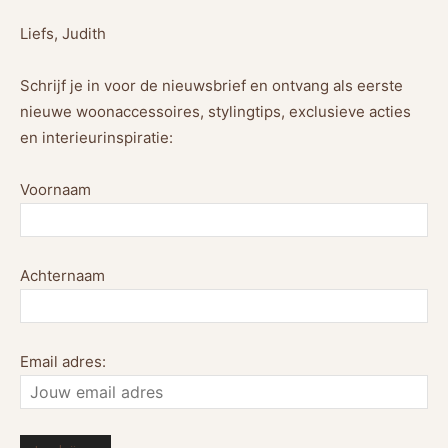
Liefs, Judith
Schrijf je in voor de nieuwsbrief en ontvang als eerste
nieuwe woonaccessoires, stylingtips, exclusieve acties
en interieurinspiratie:
Voornaam
Achternaam
Email adres: