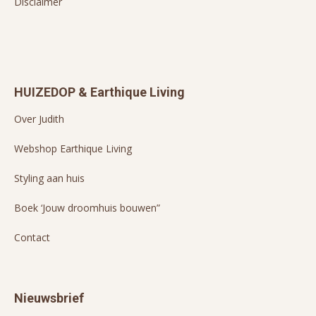
Disclaimer
HUIZEDOP & Earthique Living
Over Judith
Webshop Earthique Living
Styling aan huis
Boek ‘Jouw droomhuis bouwen”
Contact
Nieuwsbrief