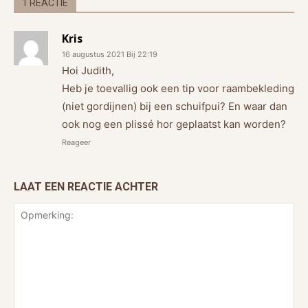
1 REACTIE
Kris
16 augustus 2021 Bij 22:19
Hoi Judith,
Heb je toevallig ook een tip voor raambekleding
(niet gordijnen) bij een schuifpui? En waar dan
ook nog een plissé hor geplaatst kan worden?
Reageer
LAAT EEN REACTIE ACHTER