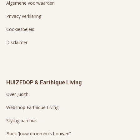
Algemene voorwaarden
Privacy verklaring
Cookiesbeleid
Disclaimer
HUIZEDOP & Earthique Living
Over Judith
Webshop Earthique Living
Styling aan huis
Boek ‘Jouw droomhuis bouwen”