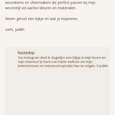
woonitems en sfeermakers die perfect passen bij mijn
woonstijl vol aardse kleuren en materialen.
Neem gerust een kijkje en laat je inspireren.
Liefs, Judith
huizedop
Via Instagram deel ik dagelijks een kijkje in mijn leven en
mijn interieur! Je bent van harte welkom om mijn
belevenissen en interieurinspiratie hier te volgen. X Judith