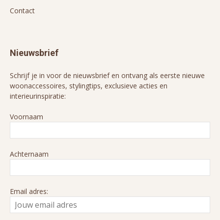
Contact
Nieuwsbrief
Schrijf je in voor de nieuwsbrief en ontvang als eerste nieuwe
woonaccessoires, stylingtips, exclusieve acties en
interieurinspiratie:
Voornaam
Achternaam
Email adres: