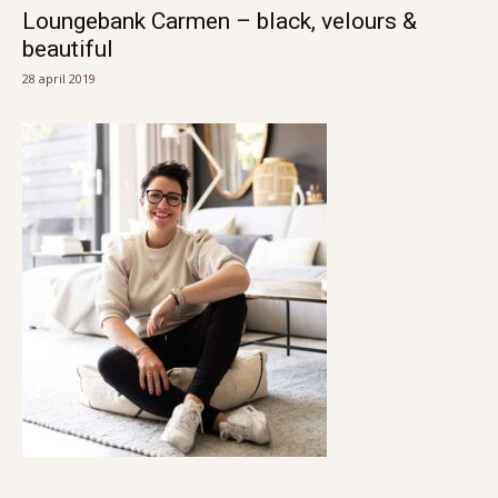
Loungebank Carmen – black, velours &
beautiful
28 april 2019