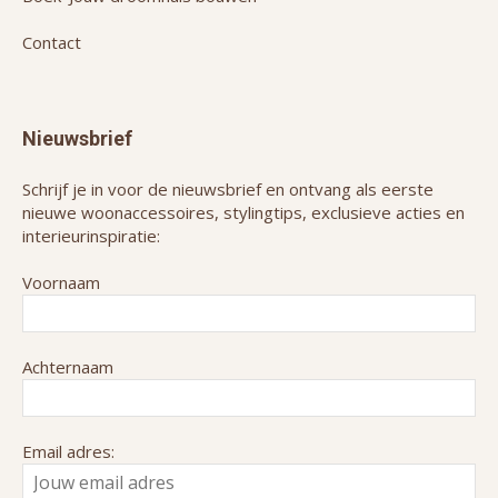
Contact
Nieuwsbrief
Schrijf je in voor de nieuwsbrief en ontvang als eerste
nieuwe woonaccessoires, stylingtips, exclusieve acties en
interieurinspiratie:
Voornaam
Achternaam
Email adres: