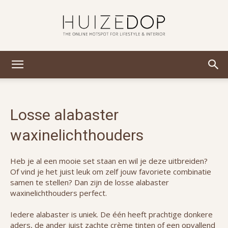
Huizedop
Losse alabaster
waxinelichthouders
Heb je al een mooie set staan en wil je deze uitbreiden?
Of vind je het juist leuk om zelf jouw favoriete combinatie
samen te stellen? Dan zijn de losse alabaster
waxinelichthouders perfect.
Iedere alabaster is uniek. De één heeft prachtige donkere
aders, de ander juist zachte crème tinten of een opvallend