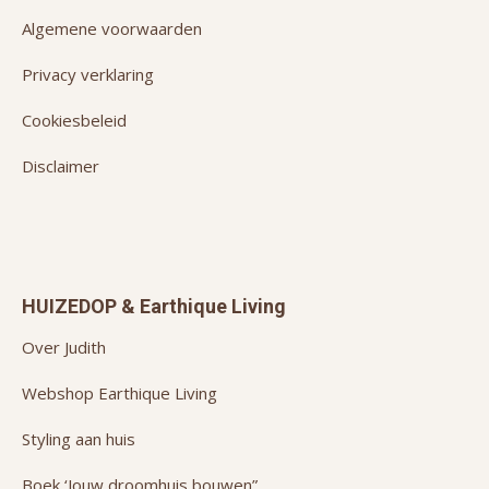
Algemene voorwaarden
Privacy verklaring
Cookiesbeleid
Disclaimer
HUIZEDOP & Earthique Living
Over Judith
Webshop Earthique Living
Styling aan huis
Boek ‘Jouw droomhuis bouwen”