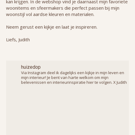
kan krijgen. In de webshop vind je daarnaast mijn favoriete
woonitems en sfeermakers die perfect passen bij mijn
woonstijl vol aardse kleuren en materialen.
Neem gerust een kijkje en laat je inspireren.
Liefs, Judith
huizedop
Via Instagram deel ik dagelijks een kijkje in mijn leven en
mijn interieur! Je bent van harte welkom om mijn
belevenissen en interieurinspiratie hier te volgen. X Judith