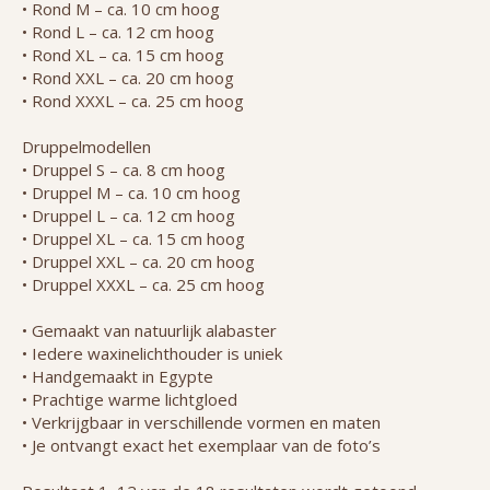
• Rond M – ca. 10 cm hoog
• Rond L – ca. 12 cm hoog
• Rond XL – ca. 15 cm hoog
• Rond XXL – ca. 20 cm hoog
• Rond XXXL – ca. 25 cm hoog
Druppelmodellen
• Druppel S – ca. 8 cm hoog
• Druppel M – ca. 10 cm hoog
• Druppel L – ca. 12 cm hoog
• Druppel XL – ca. 15 cm hoog
• Druppel XXL – ca. 20 cm hoog
• Druppel XXXL – ca. 25 cm hoog
• Gemaakt van natuurlijk alabaster
• Iedere waxinelichthouder is uniek
• Handgemaakt in Egypte
• Prachtige warme lichtgloed
• Verkrijgbaar in verschillende vormen en maten
• Je ontvangt exact het exemplaar van de foto’s