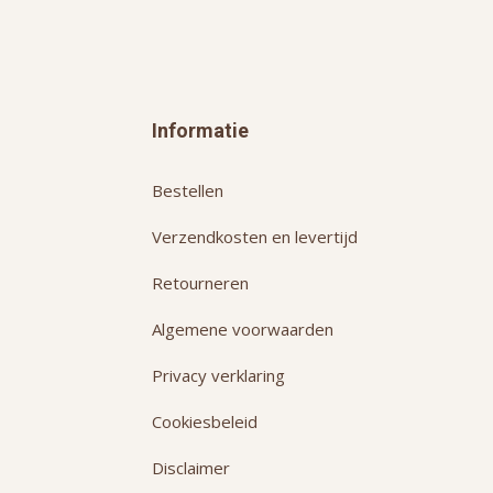
Informatie
Bestellen
Verzendkosten en levertijd
Retourneren
Algemene voorwaarden
Privacy verklaring
Cookiesbeleid
Disclaimer