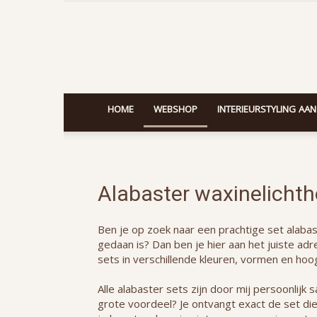
HOME
WEBSHOP
INTERIEURSTYLING AAN
Alabaster waxinelichth
Ben je op zoek naar een prachtige set alabas
gedaan is? Dan ben je hier aan het juiste ad
sets in verschillende kleuren, vormen en hoo
Alle alabaster sets zijn door mij persoonlijk
grote voordeel? Je ontvangt exact de set die