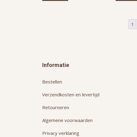
1
Informatie
Bestellen
Verzendkosten en levertijd
Retourneren
Algemene voorwaarden
Privacy verklaring