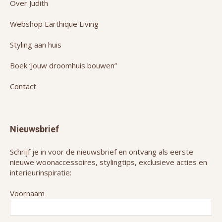
Over Judith
Webshop Earthique Living
Styling aan huis
Boek ‘Jouw droomhuis bouwen”
Contact
Nieuwsbrief
Schrijf je in voor de nieuwsbrief en ontvang als eerste
nieuwe woonaccessoires, stylingtips, exclusieve acties en
interieurinspiratie:
Voornaam