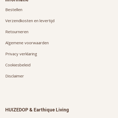
Bestellen
Verzendkosten en levertijd
Retourneren
Algemene voorwaarden
Privacy verklaring
Cookiesbeleid
Disclaimer
HUIZEDOP & Earthique Living