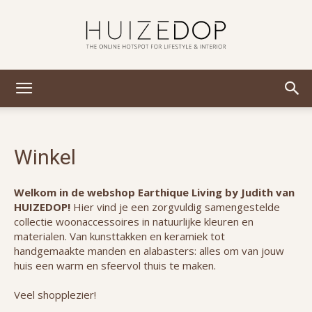
Huizedop
Winkel
Welkom in de webshop Earthique Living by Judith van
HUIZEDOP!
Hier vind je een zorgvuldig samengestelde
collectie woonaccessoires in natuurlijke kleuren en
materialen. Van kunsttakken en keramiek tot
handgemaakte manden en alabasters: alles om van jouw
huis een warm en sfeervol thuis te maken.
Veel shopplezier!