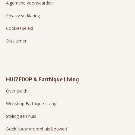
Algemene voorwaarden
Privacy verklaring
Cookiesbeleid
Disclaimer
HUIZEDOP & Earthique Living
Over Judith
Webshop Earthique Living
Styling aan huis
Boek ‘Jouw droomhuis bouwen”