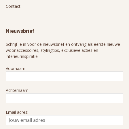
Contact
Nieuwsbrief
Schrijf je in voor de nieuwsbrief en ontvang als eerste nieuwe
woonaccessoires, stylingtips, exclusieve acties en
interieurinspiratie:
Voornaam
Achternaam
Email adres: