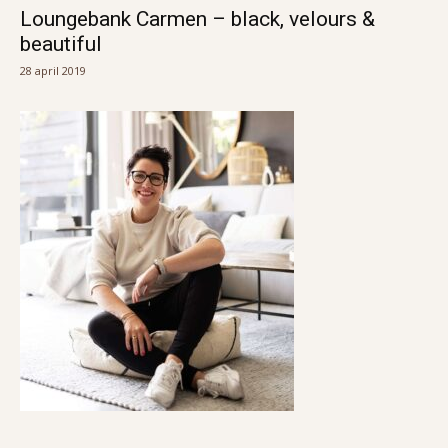
Loungebank Carmen – black, velours &
beautiful
28 april 2019