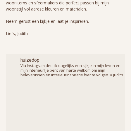
woonitems en sfeermakers die perfect passen bij mijn
woonstijl vol aardse kleuren en materialen.
Neem gerust een kijkje en laat je inspireren.
Liefs, Judith
huizedop
Via Instagram deel ik dagelijks een kijkje in mijn leven en
mijn interieur! Je bent van harte welkom om mijn
belevenissen en interieurinspiratie hier te volgen. X Judith