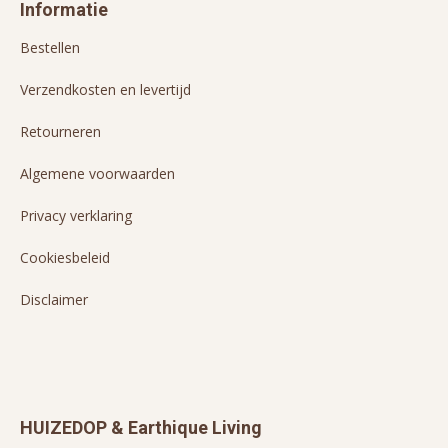
Informatie
Bestellen
Verzendkosten en levertijd
Retourneren
Algemene voorwaarden
Privacy verklaring
Cookiesbeleid
Disclaimer
HUIZEDOP & Earthique Living