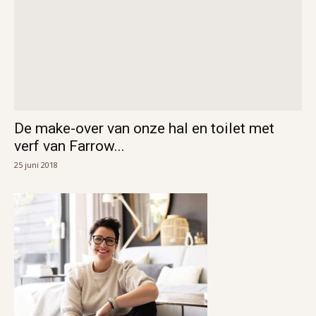
De make-over van onze hal en toilet met
verf van Farrow...
25 juni 2018