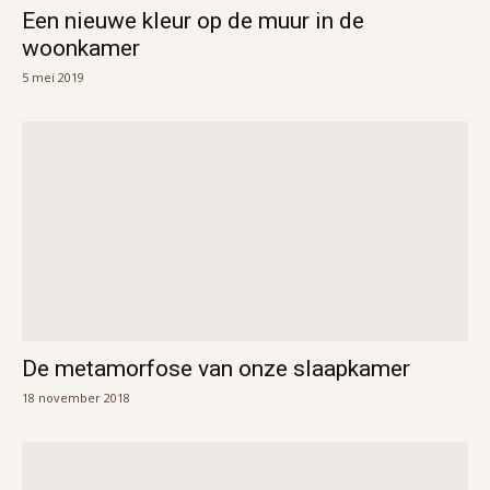
Een nieuwe kleur op de muur in de
woonkamer
5 mei 2019
De metamorfose van onze slaapkamer
18 november 2018