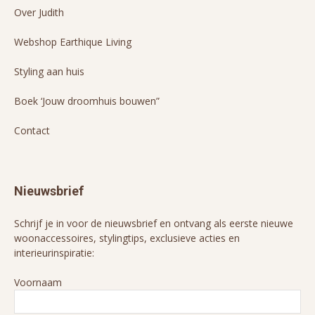
Over Judith
Webshop Earthique Living
Styling aan huis
Boek ‘Jouw droomhuis bouwen”
Contact
Nieuwsbrief
Schrijf je in voor de nieuwsbrief en ontvang als eerste nieuwe
woonaccessoires, stylingtips, exclusieve acties en
interieurinspiratie:
Voornaam