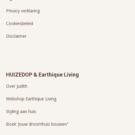
Privacy verklaring
Cookiesbeleid
Disclaimer
HUIZEDOP & Earthique Living
Over Judith
Webshop Earthique Living
Styling aan huis
Boek ‘Jouw droomhuis bouwen”