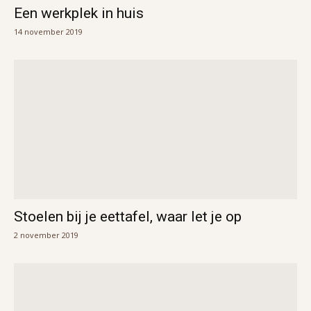
Een werkplek in huis
14 november 2019
Stoelen bij je eettafel, waar let je op
2 november 2019