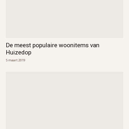
De meest populaire woonitems van
Huizedop
5 maart 2019