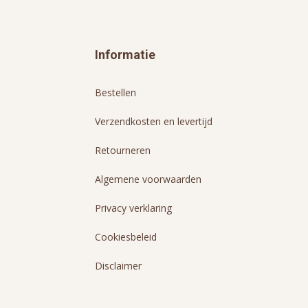
Informatie
Bestellen
Verzendkosten en levertijd
Retourneren
Algemene voorwaarden
Privacy verklaring
Cookiesbeleid
Disclaimer