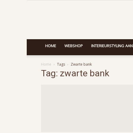
HOME
WEBSHOP
INTERIEURSTYLING AAN
Home
Tags
Zwarte bank
Tag: zwarte bank