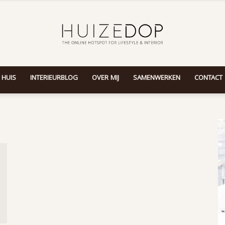
 HUIS
INTERIEURBLOG
OVER MIJ
SAMENWERKEN
CONTACT
Huizedop