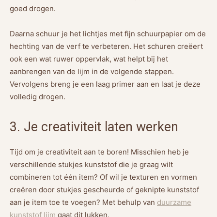
goed drogen.
Daarna schuur je het lichtjes met fijn schuurpapier om de
hechting van de verf te verbeteren. Het schuren creëert
ook een wat ruwer oppervlak, wat helpt bij het
aanbrengen van de lijm in de volgende stappen.
Vervolgens breng je een laag primer aan en laat je deze
volledig drogen.
3. Je creativiteit laten werken
Tijd om je creativiteit aan te boren! Misschien heb je
verschillende stukjes kunststof die je graag wilt
combineren tot één item? Of wil je texturen en vormen
creëren door stukjes gescheurde of geknipte kunststof
aan je item toe te voegen? Met behulp van
duurzame
kunststof lijm
gaat dit lukken.