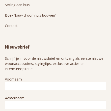
Styling aan huis
Boek ‘Jouw droomhuis bouwen”
Contact
Nieuwsbrief
Schrijf je in voor de nieuwsbrief en ontvang als eerste nieuwe
woonaccessoires, stylingtips, exclusieve acties en
interieurinspiratie:
Voornaam
Achternaam