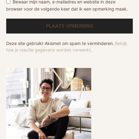
Bewaar mijn naam, e-mailadres en website in deze
browser voor de volgende keer dat ik een opmerking maak.
Deze site gebruikt Akismet om spam te verminderen.
Bekijk
hoe je reactie gegevens worden verwerkt
.