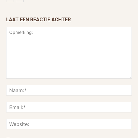
LAAT EEN REACTIE ACHTER