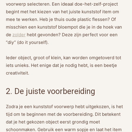
voorwerp selecteren. Een ideaal doe-het-zelf-project
begint met het kiezen van het juiste kunststof item om
mee te werken. Heb je thuis oude plastic flessen? Of
misschien een kunststof bloempot die je in de hoek van
de
zolder
hebt gevonden? Deze zijn perfect voor een
“diy” (do it yourself).
Ieder object, groot of klein, kan worden omgetoverd tot
iets unieks. Het enige dat je nodig hebt, is een beetje
creativiteit.
2. De juiste voorbereiding
Zodra je een kunststof voorwerp hebt uitgekozen, is het
tijd om te beginnen met de voorbereiding. Dit betekent
dat je het gekozen object eerst grondig moet
schoonmaken. Gebruik een warm sopje en laat het item