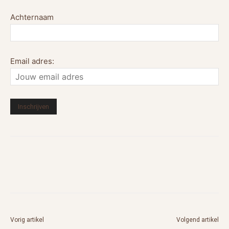
Achternaam
Email adres:
Vorig artikel
Volgend artikel