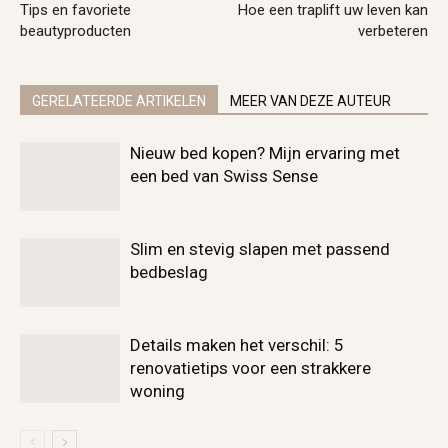
Tips en favoriete
Hoe een traplift uw leven kan
beautyproducten
verbeteren
GERELATEERDE ARTIKELEN
MEER VAN DEZE AUTEUR
Nieuw bed kopen? Mijn ervaring met
een bed van Swiss Sense
Slim en stevig slapen met passend
bedbeslag
Details maken het verschil: 5
renovatietips voor een strakkere
woning