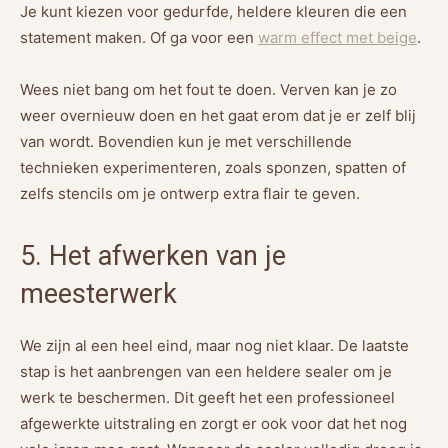
Je kunt kiezen voor gedurfde, heldere kleuren die een
statement maken. Of ga voor een
warm effect met beige
.
Wees niet bang om het fout te doen. Verven kan je zo
weer overnieuw doen en het gaat erom dat je er zelf blij
van wordt. Bovendien kun je met verschillende
technieken experimenteren, zoals sponzen, spatten of
zelfs stencils om je ontwerp extra flair te geven.
5. Het afwerken van je
meesterwerk
We zijn al een heel eind, maar nog niet klaar. De laatste
stap is het aanbrengen van een heldere sealer om je
werk te beschermen. Dit geeft het een professioneel
afgewerkte uitstraling en zorgt er ook voor dat het nog