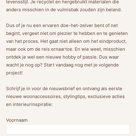
levensstijl. Je recyclet en hergebruikt materialen die
anders misschien in de vuilnisbak zouden zijn beland.
Dus of je nu een ervaren doe-het-zelver bent of net
begint, vergeet niet om plezier te hebben en te genieten
van het proces. Het gaat niet alleen om het eindproduct,
maar ook om de reis ernaartoe. En wie weet, misschien
ontdek je wel een nieuwe hobby of passie. Dus waar
wacht je nog op? Start vandaag nog met je volgende
project!
Schrijf je in voor de nieuwsbrief en ontvang als eerste
nieuwe woonaccessoires, stylingtips, exclusieve acties
en interieurinspiratie:
Voornaam