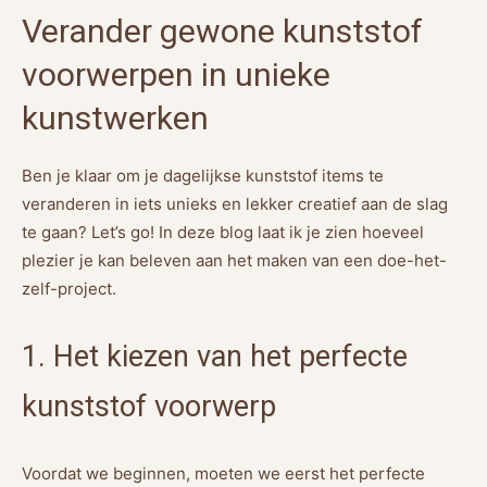
Verander gewone kunststof
voorwerpen in unieke
kunstwerken
Ben je klaar om je dagelijkse kunststof items te
veranderen in iets unieks en lekker creatief aan de slag
te gaan? Let’s go! In deze blog laat ik je zien hoeveel
plezier je kan beleven aan het maken van een doe-het-
zelf-project.
1. Het kiezen van het perfecte
kunststof voorwerp
Voordat we beginnen, moeten we eerst het perfecte