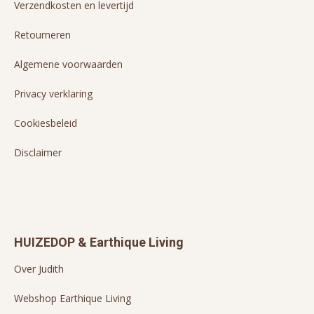
Verzendkosten en levertijd
Retourneren
Algemene voorwaarden
Privacy verklaring
Cookiesbeleid
Disclaimer
HUIZEDOP & Earthique Living
Over Judith
Webshop Earthique Living