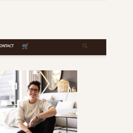
ONTACT