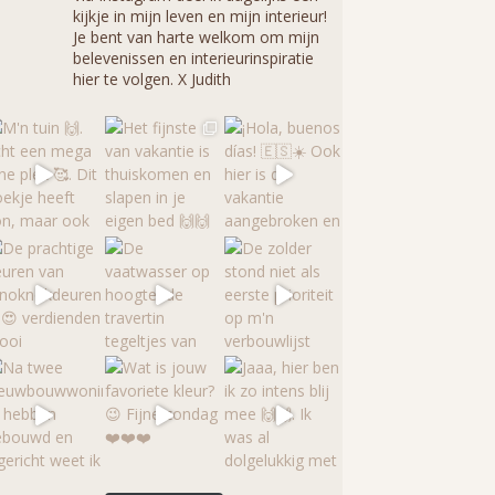
kijkje in mijn leven en mijn interieur!
Je bent van harte welkom om mijn
belevenissen en interieurinspiratie
hier te volgen. X Judith