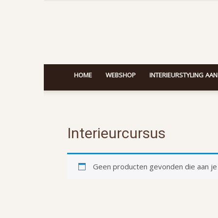
HOME
WEBSHOP
INTERIEURSTYLING AAN
Interieurcursus
Geen producten gevonden die aan je 