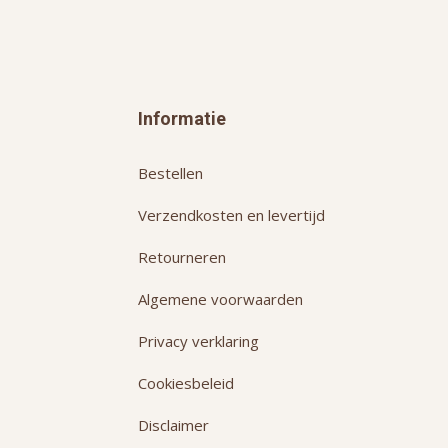
Informatie
Bestellen
Verzendkosten en levertijd
Retourneren
Algemene voorwaarden
Privacy verklaring
Cookiesbeleid
Disclaimer