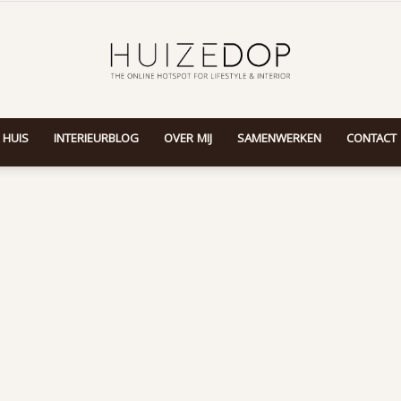
 HUIS
INTERIEURBLOG
OVER MIJ
SAMENWERKEN
CONTACT
Huizedop