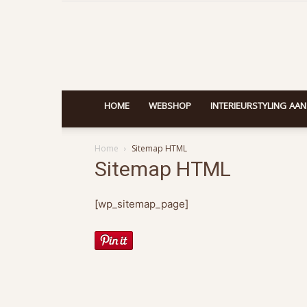
HOME
WEBSHOP
INTERIEURSTYLING AAN
Home
Sitemap HTML
Sitemap HTML
[wp_sitemap_page]