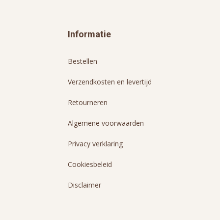
Informatie
Bestellen
Verzendkosten en levertijd
Retourneren
Algemene voorwaarden
Privacy verklaring
Cookiesbeleid
Disclaimer