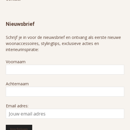
Nieuwsbrief
Schrijf je in voor de nieuwsbrief en ontvang als eerste nieuwe
woonaccessoires, stylingtips, exclusieve acties en
interieurinspiratie:
Voornaam
Achternaam
Email adres: