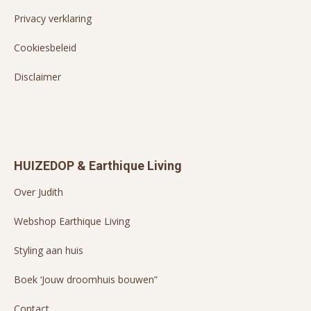
Privacy verklaring
Cookiesbeleid
Disclaimer
HUIZEDOP & Earthique Living
Over Judith
Webshop Earthique Living
Styling aan huis
Boek ‘Jouw droomhuis bouwen”
Contact