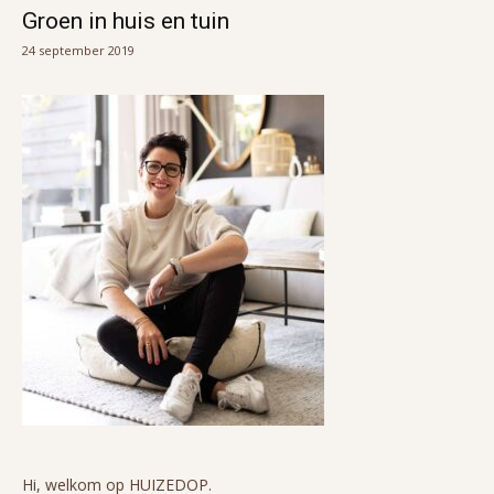
Groen in huis en tuin
24 september 2019
Hi, welkom op HUIZEDOP.