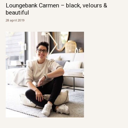
Loungebank Carmen – black, velours &
beautiful
28 april 2019