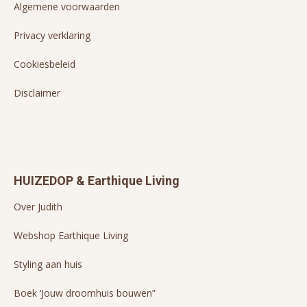
Algemene voorwaarden
Privacy verklaring
Cookiesbeleid
Disclaimer
HUIZEDOP & Earthique Living
Over Judith
Webshop Earthique Living
Styling aan huis
Boek ‘Jouw droomhuis bouwen”