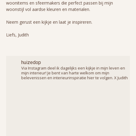
woonitems en sfeermakers die perfect passen bij mijn
woonstijl vol aardse kleuren en materialen.
Neem gerust een kijkje en laat je inspireren.
Liefs, Judith
huizedop
Via Instagram deel ik dagelijks een kijkje in mijn leven en
mijn interieur! Je bent van harte welkom om mijn
belevenissen en interieurinspiratie hier te volgen. X Judith