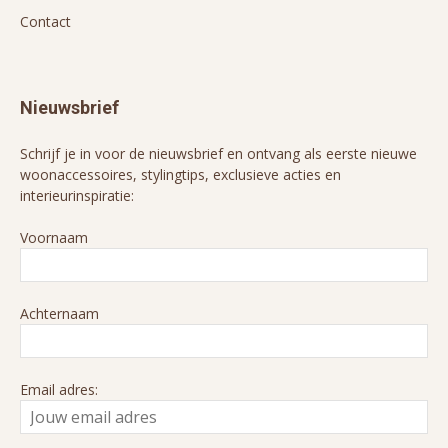
Contact
Nieuwsbrief
Schrijf je in voor de nieuwsbrief en ontvang als eerste nieuwe
woonaccessoires, stylingtips, exclusieve acties en
interieurinspiratie:
Voornaam
Achternaam
Email adres: