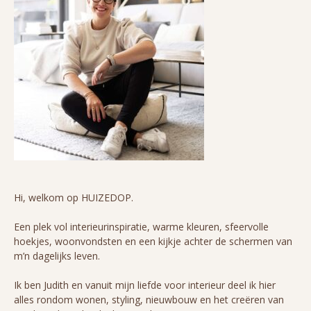
Hi, welkom op HUIZEDOP.
Een plek vol interieurinspiratie, warme kleuren, sfeervolle
hoekjes, woonvondsten en een kijkje achter de schermen van
m’n dagelijks leven.
Ik ben Judith en vanuit mijn liefde voor interieur deel ik hier
alles rondom wonen, styling, nieuwbouw en het creëren van