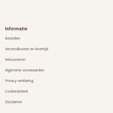
Informatie
Bestellen
Verzendkosten en levertijd
Retourneren
Algemene voorwaarden
Privacy verklaring
Cookiesbeleid
Disclaimer