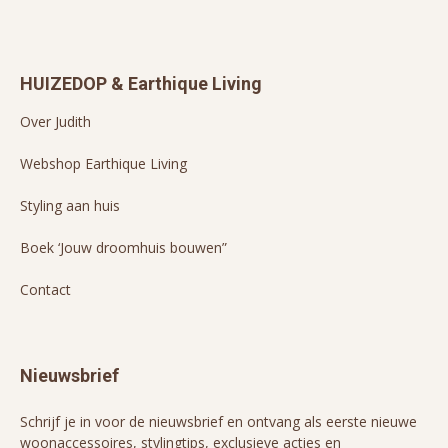
HUIZEDOP & Earthique Living
Over Judith
Webshop Earthique Living
Styling aan huis
Boek ‘Jouw droomhuis bouwen”
Contact
Nieuwsbrief
Schrijf je in voor de nieuwsbrief en ontvang als eerste nieuwe
woonaccessoires, stylingtips, exclusieve acties en