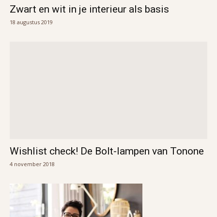
Zwart en wit in je interieur als basis
18 augustus 2019
Wishlist check! De Bolt-lampen van Tonone
4 november 2018