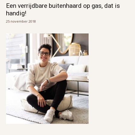
Een verrijdbare buitenhaard op gas, dat is
handig!
25 november 2018