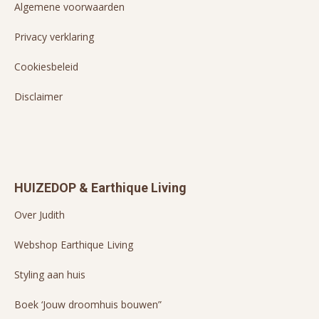
Algemene voorwaarden
Privacy verklaring
Cookiesbeleid
Disclaimer
HUIZEDOP & Earthique Living
Over Judith
Webshop Earthique Living
Styling aan huis
Boek ‘Jouw droomhuis bouwen”