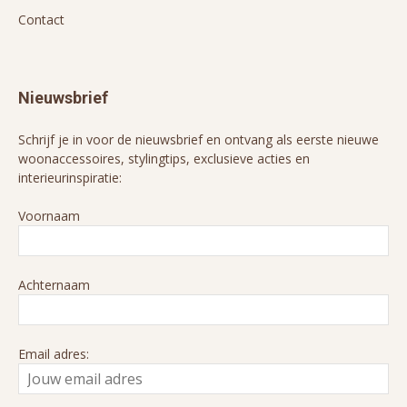
Contact
Nieuwsbrief
Schrijf je in voor de nieuwsbrief en ontvang als eerste nieuwe
woonaccessoires, stylingtips, exclusieve acties en
interieurinspiratie:
Voornaam
Achternaam
Email adres: