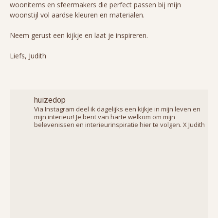
woonitems en sfeermakers die perfect passen bij mijn
woonstijl vol aardse kleuren en materialen.
Neem gerust een kijkje en laat je inspireren.
Liefs, Judith
huizedop
Via Instagram deel ik dagelijks een kijkje in mijn leven en
mijn interieur! Je bent van harte welkom om mijn
belevenissen en interieurinspiratie hier te volgen. X Judith