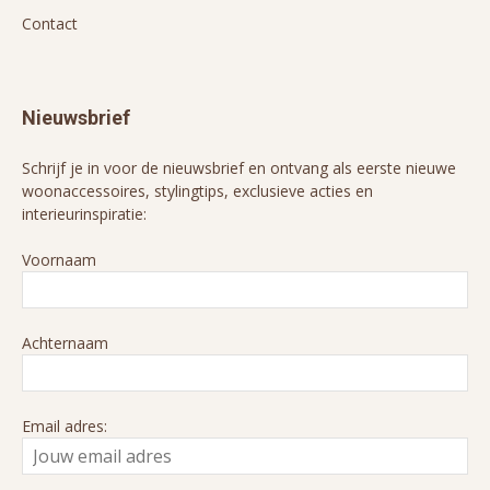
Contact
Nieuwsbrief
Schrijf je in voor de nieuwsbrief en ontvang als eerste nieuwe
woonaccessoires, stylingtips, exclusieve acties en
interieurinspiratie:
Voornaam
Achternaam
Email adres: