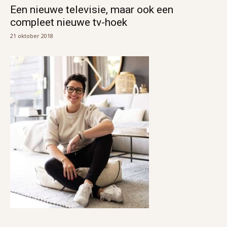
Een nieuwe televisie, maar ook een
compleet nieuwe tv-hoek
21 oktober 2018