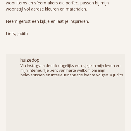
woonitems en sfeermakers die perfect passen bij mijn
woonstijl vol aardse kleuren en materialen.
Neem gerust een kijkje en laat je inspireren.
Liefs, Judith
huizedop
Via Instagram deel ik dagelijks een kijkje in mijn leven en
mijn interieur! Je bent van harte welkom om mijn
belevenissen en interieurinspiratie hier te volgen. X Judith