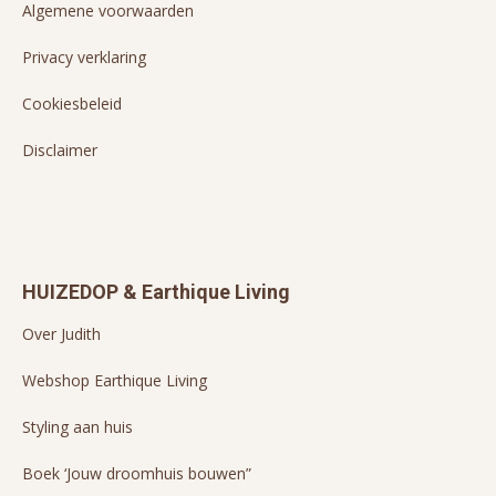
Algemene voorwaarden
Privacy verklaring
Cookiesbeleid
Disclaimer
HUIZEDOP & Earthique Living
Over Judith
Webshop Earthique Living
Styling aan huis
Boek ‘Jouw droomhuis bouwen”