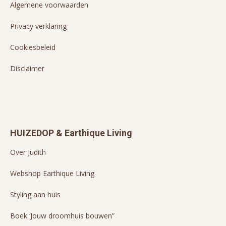
Algemene voorwaarden
Privacy verklaring
Cookiesbeleid
Disclaimer
HUIZEDOP & Earthique Living
Over Judith
Webshop Earthique Living
Styling aan huis
Boek ‘Jouw droomhuis bouwen”