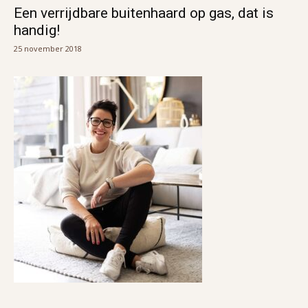
Een verrijdbare buitenhaard op gas, dat is
handig!
25 november 2018