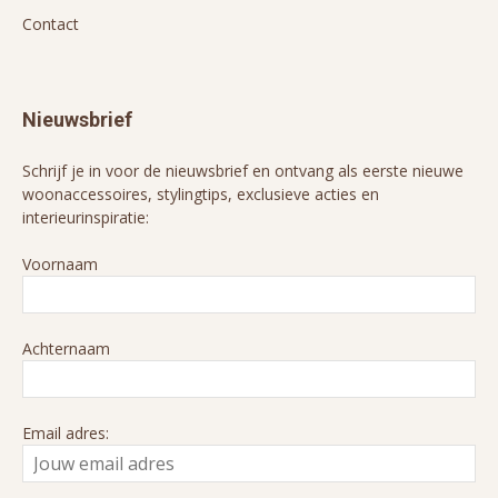
Contact
Nieuwsbrief
Schrijf je in voor de nieuwsbrief en ontvang als eerste nieuwe
woonaccessoires, stylingtips, exclusieve acties en
interieurinspiratie:
Voornaam
Achternaam
Email adres: