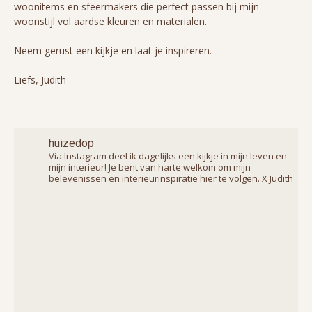
woonitems en sfeermakers die perfect passen bij mijn
woonstijl vol aardse kleuren en materialen.
Neem gerust een kijkje en laat je inspireren.
Liefs, Judith
huizedop
Via Instagram deel ik dagelijks een kijkje in mijn leven en
mijn interieur! Je bent van harte welkom om mijn
belevenissen en interieurinspiratie hier te volgen. X Judith