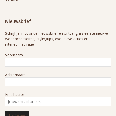
Nieuwsbrief
Schrijf je in voor de nieuwsbrief en ontvang als eerste nieuwe
woonaccessoires, stylingtips, exclusieve acties en
interieurinspiratie:
Voornaam
Achternaam
Email adres: