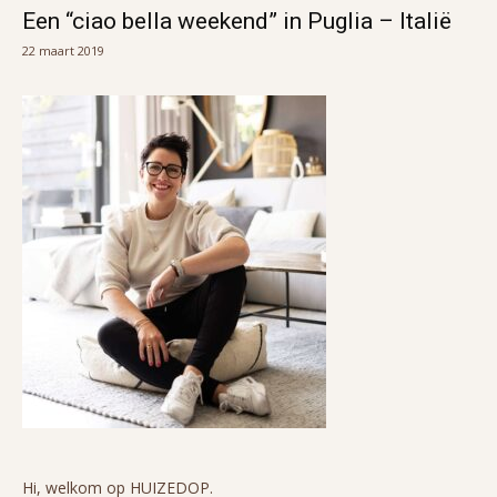
Een “ciao bella weekend” in Puglia – Italië
22 maart 2019
Hi, welkom op HUIZEDOP.