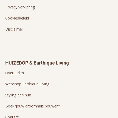
Privacy verklaring
Cookiesbeleid
Disclaimer
HUIZEDOP & Earthique Living
Over Judith
Webshop Earthique Living
Styling aan huis
Boek ‘Jouw droomhuis bouwen”
Contact