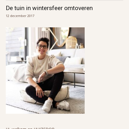
De tuin in wintersfeer omtoveren
12 december 2017