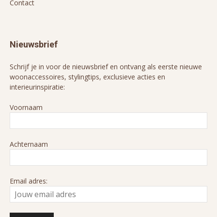
Contact
Nieuwsbrief
Schrijf je in voor de nieuwsbrief en ontvang als eerste nieuwe
woonaccessoires, stylingtips, exclusieve acties en
interieurinspiratie:
Voornaam
Achternaam
Email adres: