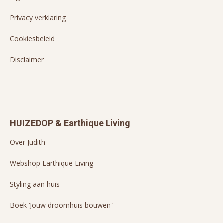
Privacy verklaring
Cookiesbeleid
Disclaimer
HUIZEDOP & Earthique Living
Over Judith
Webshop Earthique Living
Styling aan huis
Boek ‘Jouw droomhuis bouwen”