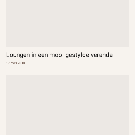
Loungen in een mooi gestylde veranda
17 mei 2018