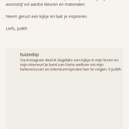
woonstijl vol aardse kleuren en materialen.
Neem gerust een kijkje en laat je inspireren.
Liefs, Judith
huizedop
Via Instagram deel ik dagelijks een kijkje in mijn leven en
mijn interieur! Je bent van harte welkom om mijn
belevenissen en interieurinspiratie hier te volgen. X Judith