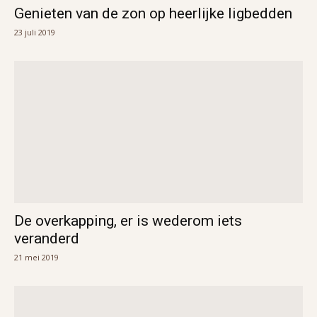
Genieten van de zon op heerlijke ligbedden
23 juli 2019
De overkapping, er is wederom iets
veranderd
21 mei 2019