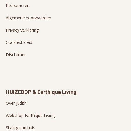
Retourneren
Algemene voorwaarden
Privacy verklaring
Cookiesbeleid
Disclaimer
HUIZEDOP & Earthique Living
Over Judith
Webshop Earthique Living
Styling aan huis