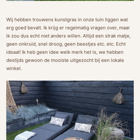
Wij hebben trouwens kunstgras in onze tuin liggen wat
erg goed bevalt. Ik krijg er regelmatig vragen over, maar
ik zou dus echt niet anders willen. Altijd een strak matje,
geen onkruid, snel droog, geen beestjes etc. etc. Echt
ideaal! Ik heb geen idee welk merk het is, we hebben
destijds gewoon de mooiste uitgezocht bij een lokale
winkel.