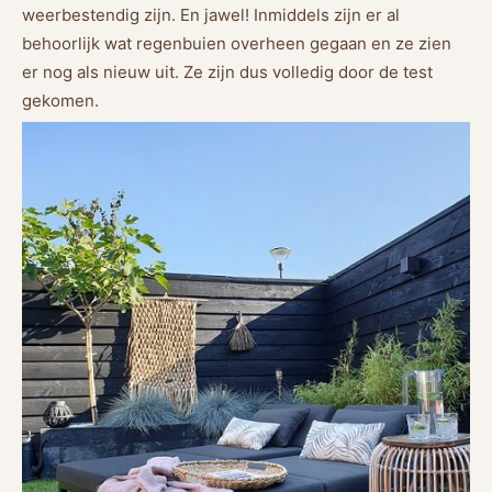
weerbestendig zijn. En jawel! Inmiddels zijn er al
behoorlijk wat regenbuien overheen gegaan en ze zien
er nog als nieuw uit. Ze zijn dus volledig door de test
gekomen.