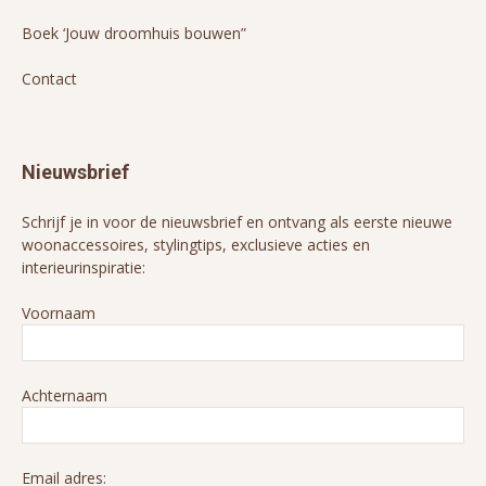
Boek ‘Jouw droomhuis bouwen”
Contact
Nieuwsbrief
Schrijf je in voor de nieuwsbrief en ontvang als eerste nieuwe
woonaccessoires, stylingtips, exclusieve acties en
interieurinspiratie:
Voornaam
Achternaam
Email adres: