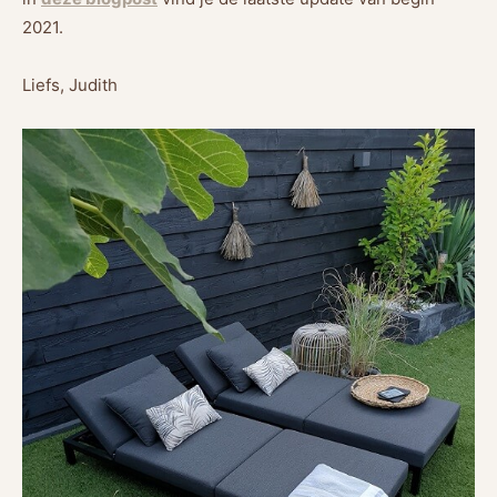
2021.
Liefs, Judith