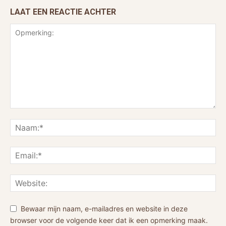
LAAT EEN REACTIE ACHTER
Bewaar mijn naam, e-mailadres en website in deze
browser voor de volgende keer dat ik een opmerking maak.