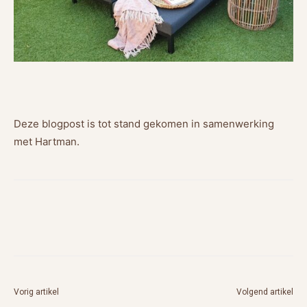
Deze blogpost is tot stand gekomen in samenwerking
met Hartman.
Vorig artikel
Volgend artikel