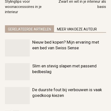
Stylingtips voor
Zwart en wit in je interieur als
woonaccessoires in je
basis
interieur
GERELATEERDE ARTIKELEN
MEER VAN DEZE AUTEUR
Nieuw bed kopen? Mijn ervaring met
een bed van Swiss Sense
Slim en stevig slapen met passend
bedbeslag
De duurste fout bij verbouwen is vaak
goedkoop kiezen