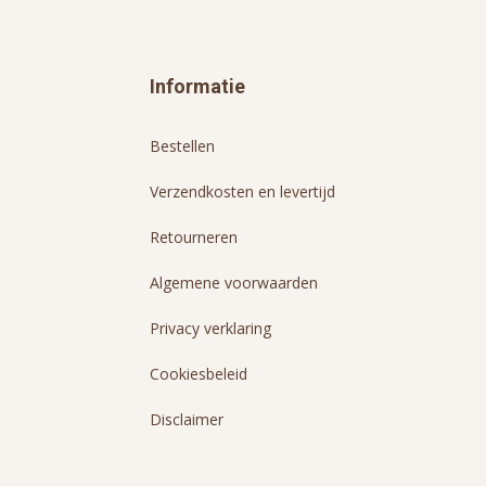
Informatie
Bestellen
Verzendkosten en levertijd
Retourneren
Algemene voorwaarden
Privacy verklaring
Cookiesbeleid
Disclaimer