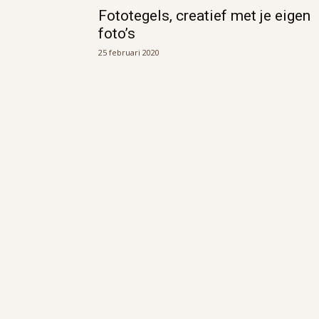
Fototegels, creatief met je eigen
foto’s
25 februari 2020