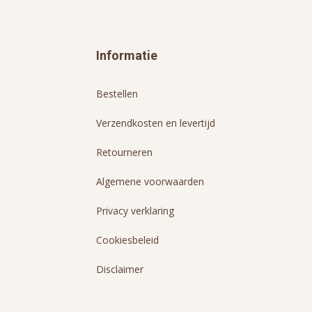
Informatie
Bestellen
Verzendkosten en levertijd
Retourneren
Algemene voorwaarden
Privacy verklaring
Cookiesbeleid
Disclaimer