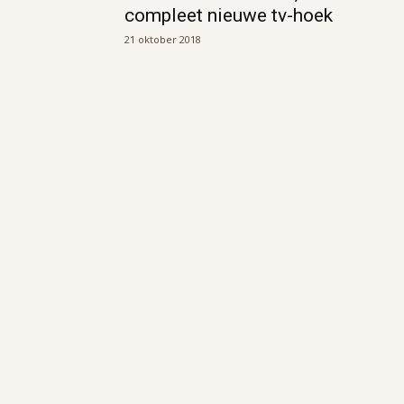
compleet nieuwe tv-hoek
21 oktober 2018