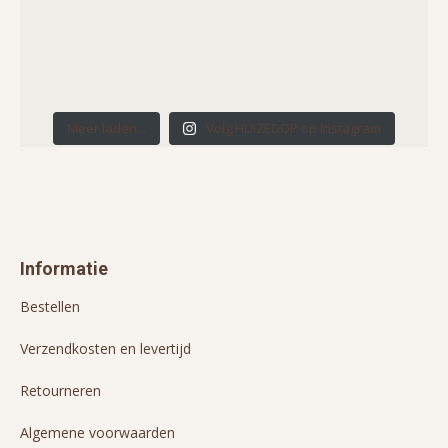
Meer laden...
Volg HUIZEDOP op Instagram
Informatie
Bestellen
Verzendkosten en levertijd
Retourneren
Algemene voorwaarden