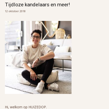
Tijdloze kandelaars en meer!
12 oktober 2018
Hi, welkom op HUIZEDOP.