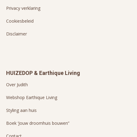
Privacy verklaring
Cookiesbeleid
Disclaimer
HUIZEDOP & Earthique Living
Over Judith
Webshop Earthique Living
Styling aan huis
Boek ‘Jouw droomhuis bouwen”
Contact