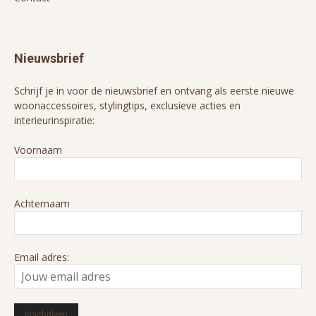
Nieuwsbrief
Schrijf je in voor de nieuwsbrief en ontvang als eerste nieuwe
woonaccessoires, stylingtips, exclusieve acties en
interieurinspiratie:
Voornaam
Achternaam
Email adres: