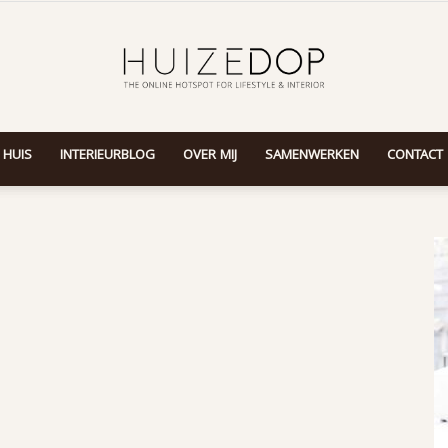
 HUIS
INTERIEURBLOG
OVER MIJ
SAMENWERKEN
CONTACT
Huizedop