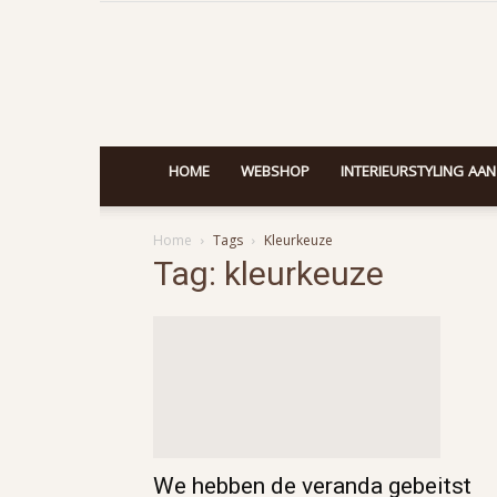
HOME
WEBSHOP
INTERIEURSTYLING AAN
Home
Tags
Kleurkeuze
Tag: kleurkeuze
We hebben de veranda gebeitst