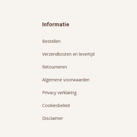
Informatie
Bestellen
Verzendkosten en levertijd
Retourneren
Algemene voorwaarden
Privacy verklaring
Cookiesbeleid
Disclaimer