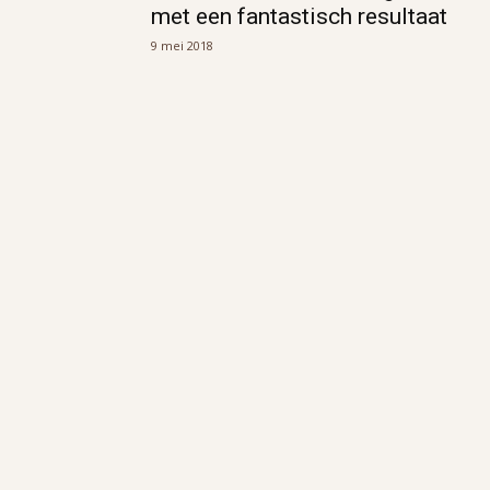
met een fantastisch resultaat
9 mei 2018