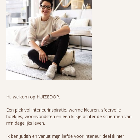
Hi, welkom op HUIZEDOP.
Een plek vol interieurinspiratie, warme kleuren, sfeervolle
hoekjes, woonvondsten en een kijkje achter de schermen van
m’n dagelijks leven.
Ik ben Judith en vanuit mijn liefde voor interieur deel ik hier