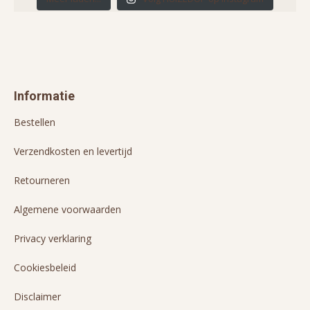
Informatie
Bestellen
Verzendkosten en levertijd
Retourneren
Algemene voorwaarden
Privacy verklaring
Cookiesbeleid
Disclaimer