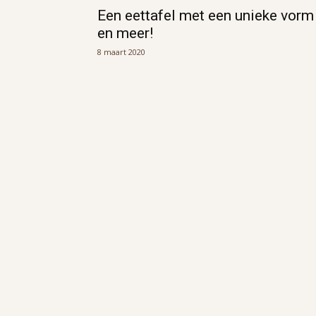
Een eettafel met een unieke vorm
en meer!
8 maart 2020