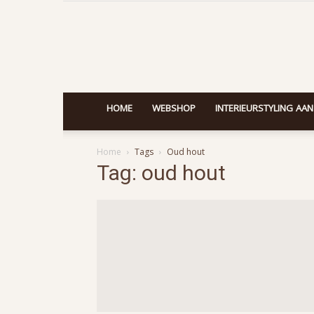
HOME
WEBSHOP
INTERIEURSTYLING AAN
Home
Tags
Oud hout
Tag: oud hout