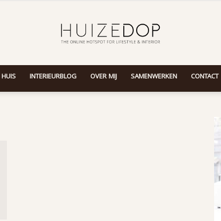
 HUIS
INTERIEURBLOG
OVER MIJ
SAMENWERKEN
CONTACT
Huizedop