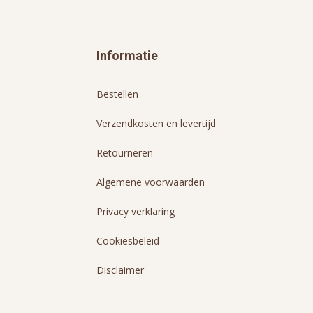
Informatie
Bestellen
Verzendkosten en levertijd
Retourneren
Algemene voorwaarden
Privacy verklaring
Cookiesbeleid
Disclaimer