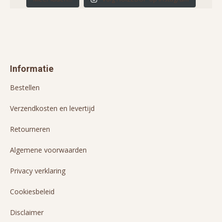
Informatie
Bestellen
Verzendkosten en levertijd
Retourneren
Algemene voorwaarden
Privacy verklaring
Cookiesbeleid
Disclaimer