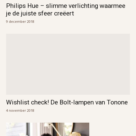
Philips Hue – slimme verlichting waarmee
je de juiste sfeer creëert
9 december 2018
Wishlist check! De Bolt-lampen van Tonone
4 november 2018