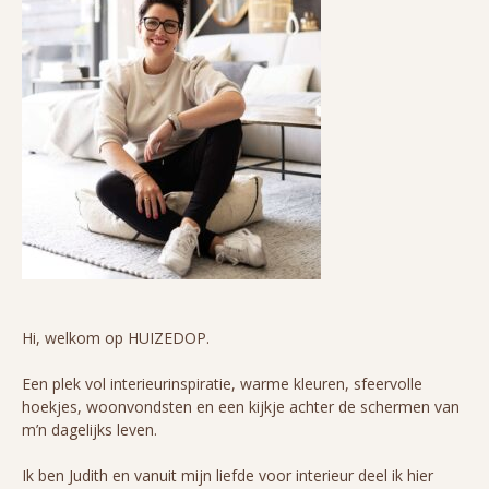
Hi, welkom op HUIZEDOP.
Een plek vol interieurinspiratie, warme kleuren, sfeervolle
hoekjes, woonvondsten en een kijkje achter de schermen van
m’n dagelijks leven.
Ik ben Judith en vanuit mijn liefde voor interieur deel ik hier