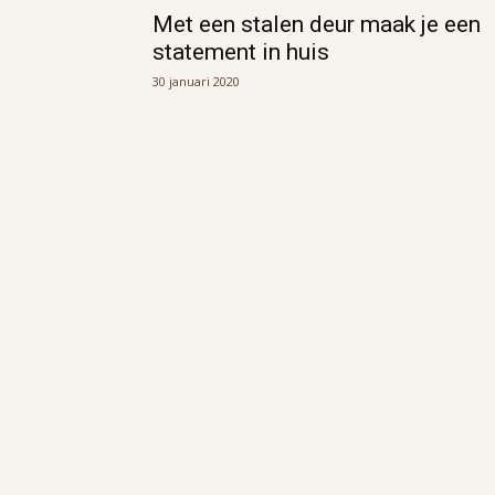
Met een stalen deur maak je een
statement in huis
30 januari 2020