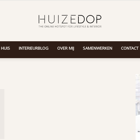
 HUIS
INTERIEURBLOG
OVER MIJ
SAMENWERKEN
CONTACT
Huizedop