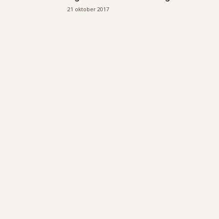
21 oktober 2017