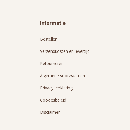
Informatie
Bestellen
Verzendkosten en levertijd
Retourneren
Algemene voorwaarden
Privacy verklaring
Cookiesbeleid
Disclaimer