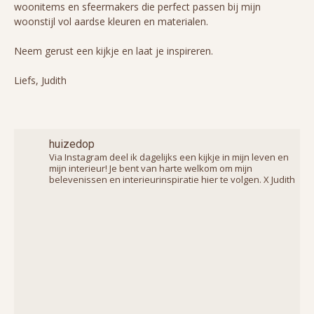
woonitems en sfeermakers die perfect passen bij mijn
woonstijl vol aardse kleuren en materialen.
Neem gerust een kijkje en laat je inspireren.
Liefs, Judith
huizedop
Via Instagram deel ik dagelijks een kijkje in mijn leven en
mijn interieur! Je bent van harte welkom om mijn
belevenissen en interieurinspiratie hier te volgen. X Judith