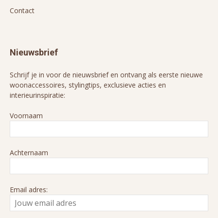
Contact
Nieuwsbrief
Schrijf je in voor de nieuwsbrief en ontvang als eerste nieuwe
woonaccessoires, stylingtips, exclusieve acties en
interieurinspiratie:
Voornaam
Achternaam
Email adres: