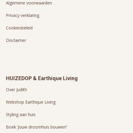
Algemene voorwaarden
Privacy verklaring
Cookiesbeleid
Disclaimer
HUIZEDOP & Earthique Living
Over Judith
Webshop Earthique Living
Styling aan huis
Boek ‘Jouw droomhuis bouwen”