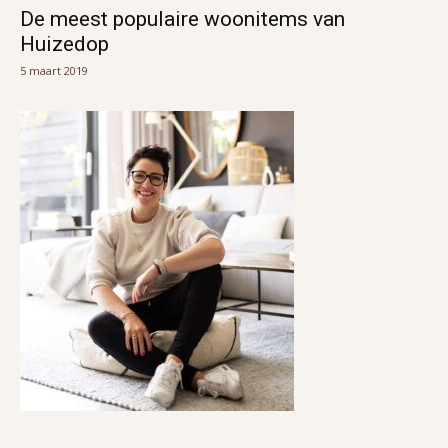
De meest populaire woonitems van
Huizedop
5 maart 2019