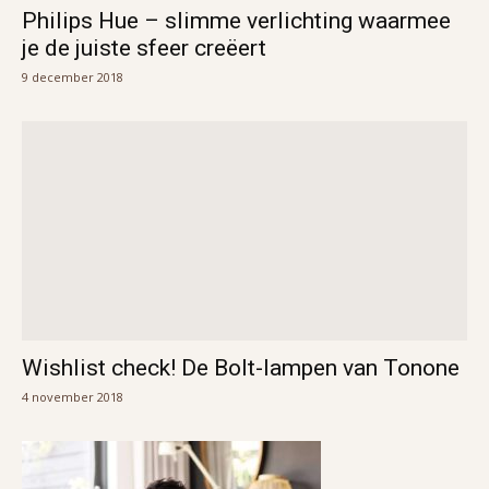
Philips Hue – slimme verlichting waarmee
je de juiste sfeer creëert
9 december 2018
Wishlist check! De Bolt-lampen van Tonone
4 november 2018