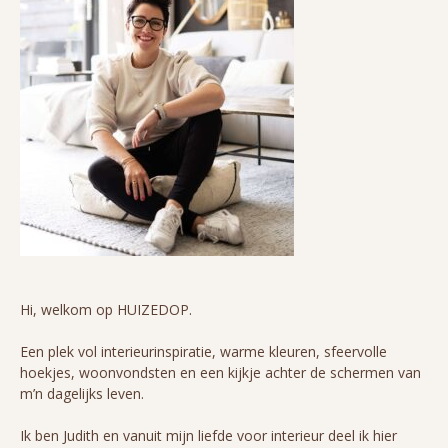
Hi, welkom op HUIZEDOP.
Een plek vol interieurinspiratie, warme kleuren, sfeervolle
hoekjes, woonvondsten en een kijkje achter de schermen van
m’n dagelijks leven.
Ik ben Judith en vanuit mijn liefde voor interieur deel ik hier