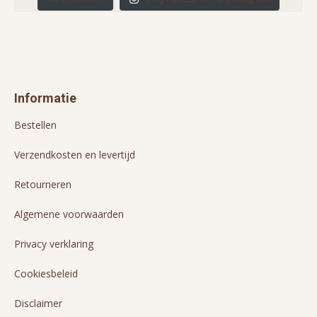
Informatie
Bestellen
Verzendkosten en levertijd
Retourneren
Algemene voorwaarden
Privacy verklaring
Cookiesbeleid
Disclaimer