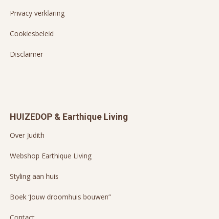
Privacy verklaring
Cookiesbeleid
Disclaimer
HUIZEDOP & Earthique Living
Over Judith
Webshop Earthique Living
Styling aan huis
Boek ‘Jouw droomhuis bouwen”
Contact