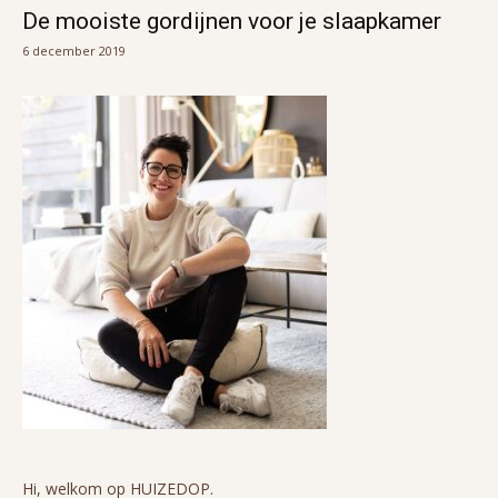
De mooiste gordijnen voor je slaapkamer
6 december 2019
Hi, welkom op HUIZEDOP.