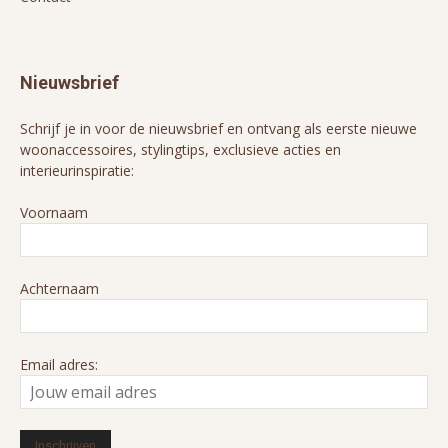
Nieuwsbrief
Schrijf je in voor de nieuwsbrief en ontvang als eerste nieuwe
woonaccessoires, stylingtips, exclusieve acties en
interieurinspiratie:
Voornaam
Achternaam
Email adres: