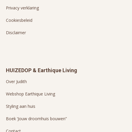
Privacy verklaring
Cookiesbeleid
Disclaimer
HUIZEDOP & Earthique Living
Over Judith
Webshop Earthique Living
Styling aan huis
Boek ‘Jouw droomhuis bouwen”
Contact