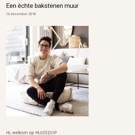
Een èchte bakstenen muur
16 december 2018
Hi, welkom op HUIZEDOP.