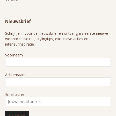
Nieuwsbrief
Schrijf je in voor de nieuwsbrief en ontvang als eerste nieuwe
woonaccessoires, stylingtips, exclusieve acties en
interieurinspiratie:
Voornaam
Achternaam
Email adres: