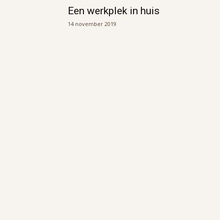
Een werkplek in huis
14 november 2019