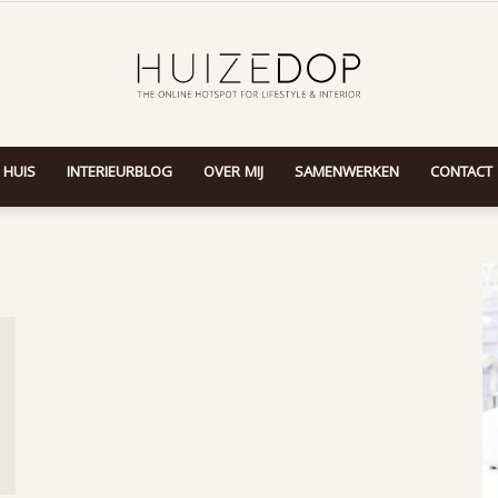
 HUIS
INTERIEURBLOG
OVER MIJ
SAMENWERKEN
CONTACT
Huizedop