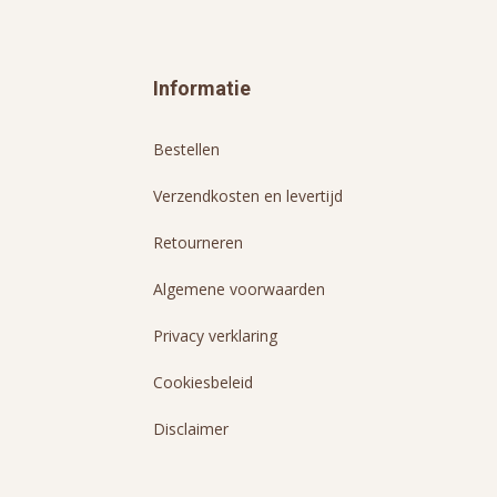
Informatie
Bestellen
Verzendkosten en levertijd
Retourneren
Algemene voorwaarden
Privacy verklaring
Cookiesbeleid
Disclaimer