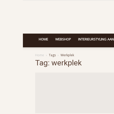
HOME
WEBSHOP
INTERIEURSTYLING AAN
Home
Tags
Werkplek
Tag: werkplek