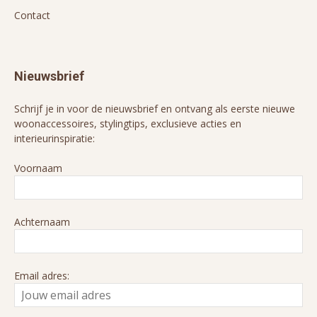
Contact
Nieuwsbrief
Schrijf je in voor de nieuwsbrief en ontvang als eerste nieuwe
woonaccessoires, stylingtips, exclusieve acties en
interieurinspiratie:
Voornaam
Achternaam
Email adres: