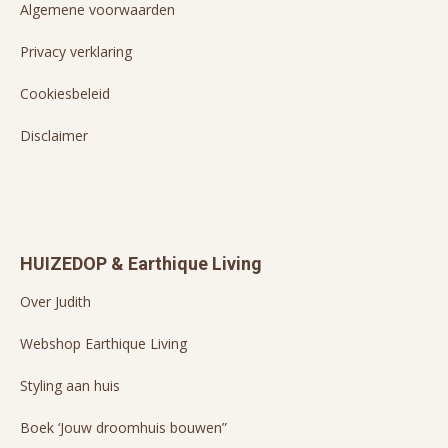
Algemene voorwaarden
Privacy verklaring
Cookiesbeleid
Disclaimer
HUIZEDOP & Earthique Living
Over Judith
Webshop Earthique Living
Styling aan huis
Boek ‘Jouw droomhuis bouwen”