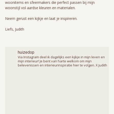
woonitems en sfeermakers die perfect passen bij mijn
woonstijl vol aardse kleuren en materialen.
Neem gerust een kijkje en laat je inspireren.
Liefs, Judith
huizedop
Via Instagram deel ik dagelijks een kijkje in mijn leven en
mijn interieur! Je bent van harte welkom om mijn
belevenissen en interieurinspiratie hier te volgen. X Judith