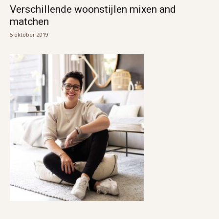
Verschillende woonstijlen mixen and
matchen
5 oktober 2019