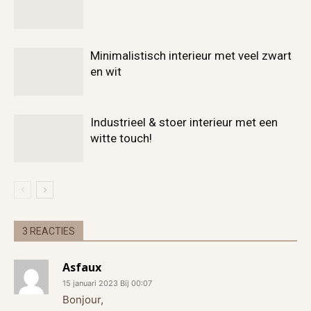
Minimalistisch interieur met veel zwart
en wit
Industrieel & stoer interieur met een
witte touch!
3 REACTIES
Asfaux
15 januari 2023 Bij 00:07
Bonjour,