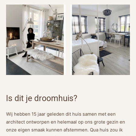
Is dit je droomhuis?
Wij hebben 15 jaar geleden dit huis samen met een
architect ontworpen en helemaal op ons grote gezin en
onze eigen smaak kunnen afstemmen. Qua huis zou ik