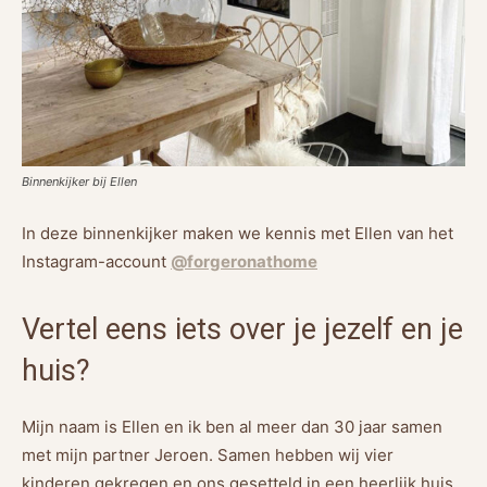
Binnenkijker bij Ellen
In deze binnenkijker maken we kennis met Ellen van het
Instagram-account
@forgeronathome
Vertel eens iets over je jezelf en je
huis?
Mijn naam is Ellen en ik ben al meer dan 30 jaar samen
met mijn partner Jeroen. Samen hebben wij vier
kinderen gekregen en ons gesetteld in een heerlijk huis