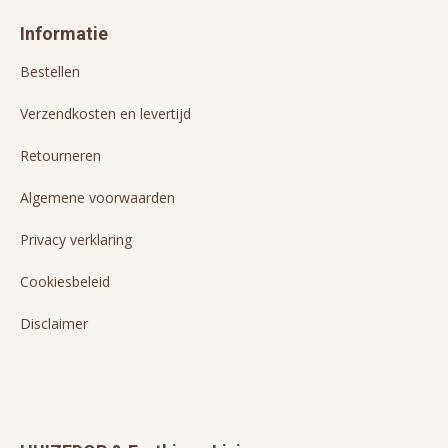
Informatie
Bestellen
Verzendkosten en levertijd
Retourneren
Algemene voorwaarden
Privacy verklaring
Cookiesbeleid
Disclaimer