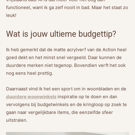
functioneel, want ik ga zelf nooit in bad. Maar het staat zo
leuk!
Wat is jouw ultieme budgettip?
Ik heb gemerkt dat de matte acrylverf van de Action heel
goed dekt en het minst snel vergeeld. Daar kunnen de
duurdere merken niet tegenop. Bovendien verft het ook
nog eens heel prettig.
Daarnaast vind ik het een sport om in woonbladen en de
duurdere woonwinkels
inspiratie op te doen en dan
vervolgens bij budgetwinkels en de kringloop op zoek te
gaan naar vergelijkbare items, die eenzelfde sfeer
uitstralen.