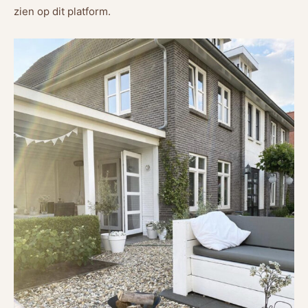
zien op dit platform.