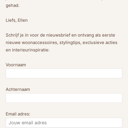
gehad.
Liefs, Ellen
Schrijf je in voor de nieuwsbrief en ontvang als eerste
nieuwe woonaccessoires, stylingtips, exclusieve acties
en interieurinspiratie:
Voornaam
Achternaam
Email adres: