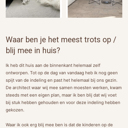
Waar ben je het meest trots op /
blij mee in huis?
Ik heb dit huis aan de binnenkant helemaal zelf
ontworpen. Tot op de dag van vandaag heb ik nog geen
spijt van de indeling en past het helemaal bij ons gezin.
De architect waar wij mee samen moesten werken, kwam
steeds met een eigen plan, maar ik ben blij dat wij voet
bij stuk hebben gehouden en voor deze indeling hebben
gekozen.
Waar ik ook erg blij mee ben is dat de kinderen op de