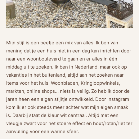
Mijn stijl is een beetje een mix van alles. Ik ben van
mening dat je een huis niet in een dag kan inrichten door
naar een woonboulevard te gaan en er alles in één
middag uit te zoeken. Ik ben in Nederland, maar ook op
vakanties in het buitenland, altijd aan het zoeken naar
items voor het huis. Woonbladen, Kringloopwinkels,
markten, online shops… niets is veilig. Zo heb ik door de
jaren heen een eigen stijltje ontwikkeld. Door Instagram
kom ik er ook steeds meer achter wat mijn eigen smaak
is. Daarbij staat de kleur wit centraal. Altijd met een
vleugje zwart voor het stoere effect en hout/rotan/riet ter
aanvulling voor een warme sfeer.