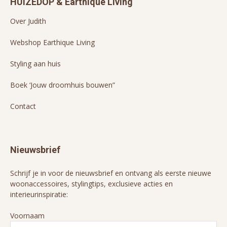
HUIZEDOP & Earthique Living
Over Judith
Webshop Earthique Living
Styling aan huis
Boek ‘Jouw droomhuis bouwen”
Contact
Nieuwsbrief
Schrijf je in voor de nieuwsbrief en ontvang als eerste nieuwe
woonaccessoires, stylingtips, exclusieve acties en
interieurinspiratie:
Voornaam