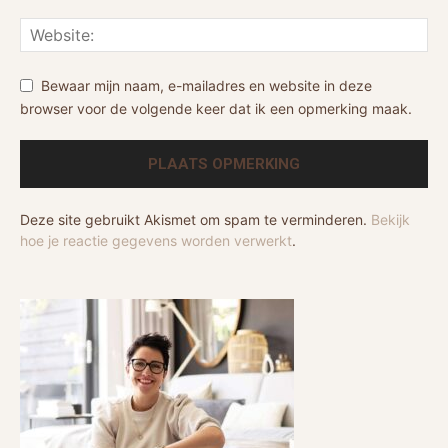
Bewaar mijn naam, e-mailadres en website in deze
browser voor de volgende keer dat ik een opmerking maak.
Deze site gebruikt Akismet om spam te verminderen.
Bekijk
hoe je reactie gegevens worden verwerkt
.