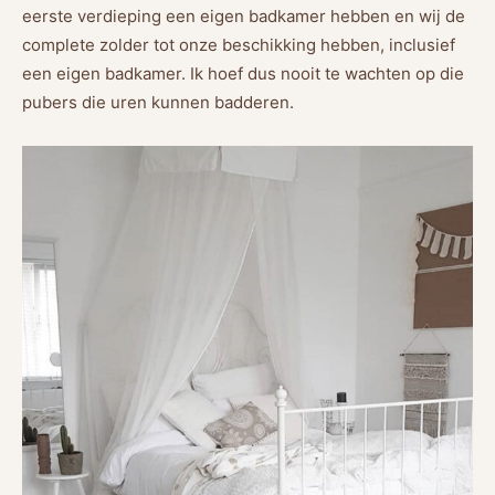
eerste verdieping een eigen badkamer hebben en wij de
complete zolder tot onze beschikking hebben, inclusief
een eigen badkamer. Ik hoef dus nooit te wachten op die
pubers die uren kunnen badderen.