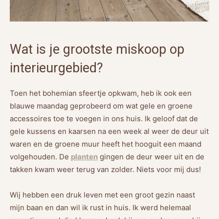
Wat is je grootste miskoop op
interieurgebied?
Toen het bohemian sfeertje opkwam, heb ik ook een
blauwe maandag geprobeerd om wat gele en groene
accessoires toe te voegen in ons huis. Ik geloof dat de
gele kussens en kaarsen na een week al weer de deur uit
waren en de groene muur heeft het hooguit een maand
volgehouden. De
planten
gingen de deur weer uit en de
takken kwam weer terug van zolder. Niets voor mij dus!
Wij hebben een druk leven met een groot gezin naast
mijn baan en dan wil ik rust in huis. Ik werd helemaal