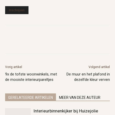
Vorig artikel
Volgend artikel
9x de tofste woonwinkels, met
De muur en het plafond in
de mooiste interieurpareltjes
dezelfde kleur verven
GERELATEERDE ARTIKELEN
MEER VAN DEZE AUTEUR
Interieurbinnenkijker bij Huizejolie