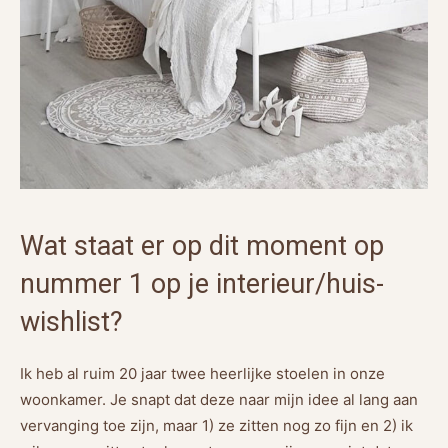
Wat staat er op dit moment op
nummer 1 op je interieur/huis-
wishlist?
Ik heb al ruim 20 jaar twee heerlijke stoelen in onze
woonkamer. Je snapt dat deze naar mijn idee al lang aan
vervanging toe zijn, maar 1) ze zitten nog zo fijn en 2) ik