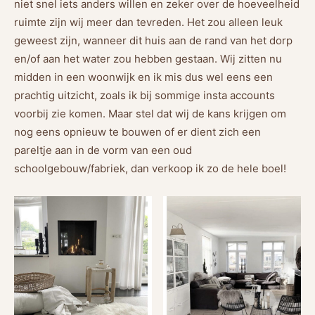
niet snel iets anders willen en zeker over de hoeveelheid
ruimte zijn wij meer dan tevreden. Het zou alleen leuk
geweest zijn, wanneer dit huis aan de rand van het dorp
en/of aan het water zou hebben gestaan. Wij zitten nu
midden in een woonwijk en ik mis dus wel eens een
prachtig uitzicht, zoals ik bij sommige insta accounts
voorbij zie komen. Maar stel dat wij de kans krijgen om
nog eens opnieuw te bouwen of er dient zich een
pareltje aan in de vorm van een oud
schoolgebouw/fabriek, dan verkoop ik zo de hele boel!