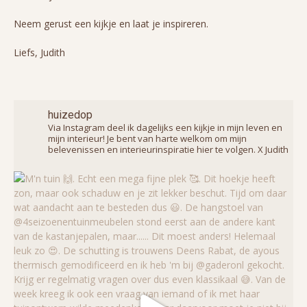
Neem gerust een kijkje en laat je inspireren.
Liefs, Judith
huizedop
Via Instagram deel ik dagelijks een kijkje in mijn leven en
mijn interieur! Je bent van harte welkom om mijn
belevenissen en interieurinspiratie hier te volgen. X Judith