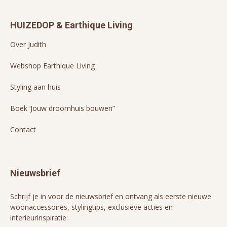
HUIZEDOP & Earthique Living
Over Judith
Webshop Earthique Living
Styling aan huis
Boek ‘Jouw droomhuis bouwen”
Contact
Nieuwsbrief
Schrijf je in voor de nieuwsbrief en ontvang als eerste nieuwe
woonaccessoires, stylingtips, exclusieve acties en
interieurinspiratie: