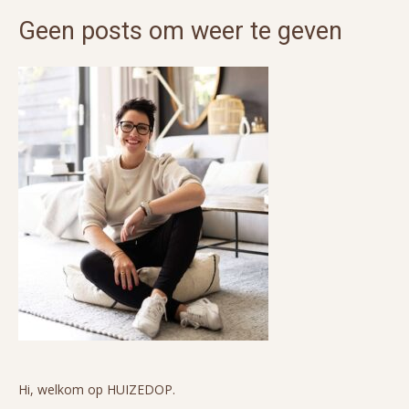
Geen posts om weer te geven
Hi, welkom op HUIZEDOP.