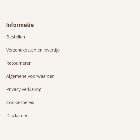
Informatie
Bestellen
Verzendkosten en levertijd
Retourneren
Algemene voorwaarden
Privacy verklaring
Cookiesbeleid
Disclaimer