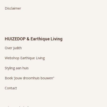
Disclaimer
HUIZEDOP & Earthique Living
Over Judith
Webshop Earthique Living
Styling aan huis
Boek ‘Jouw droomhuis bouwen”
Contact