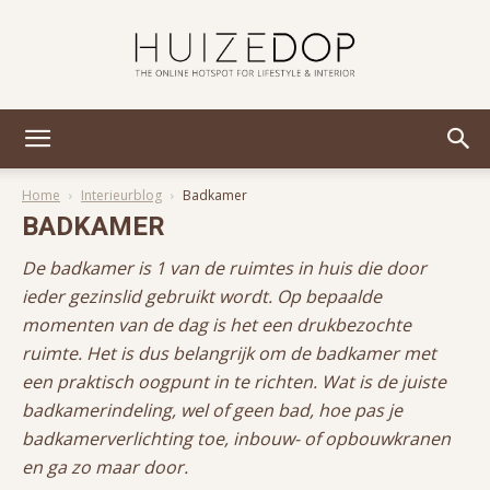
Huizedop
Home
Interieurblog
Badkamer
BADKAMER
De badkamer is 1 van de ruimtes in huis die door
ieder gezinslid gebruikt wordt. Op bepaalde
momenten van de dag is het een drukbezochte
ruimte. Het is dus belangrijk om de badkamer met
een praktisch oogpunt in te richten. Wat is de juiste
badkamerindeling, wel of geen bad, hoe pas je
badkamerverlichting toe, inbouw- of opbouwkranen
en ga zo maar door.