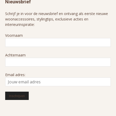
Nieuwsbrief
Schrijf je in voor de nieuwsbrief en ontvang als eerste nieuwe
woonaccessoires, stylingtips, exclusieve acties en
interieurinspiratie:
Voornaam
Achternaam
Email adres: