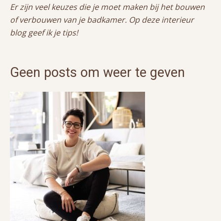
Er zijn veel keuzes die je moet maken bij het bouwen
of verbouwen van je badkamer. Op deze interieur
blog geef ik je tips!
Geen posts om weer te geven