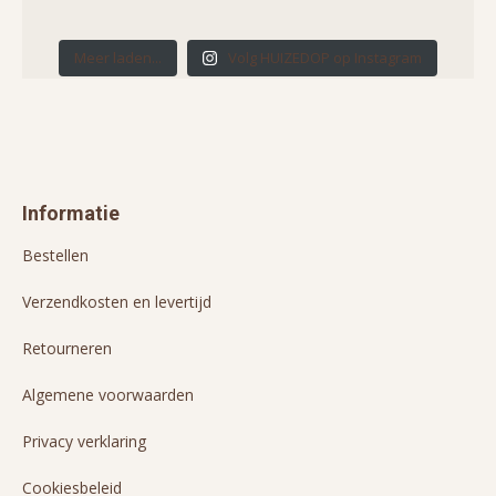
Meer laden...
Volg HUIZEDOP op Instagram
Informatie
Bestellen
Verzendkosten en levertijd
Retourneren
Algemene voorwaarden
Privacy verklaring
Cookiesbeleid