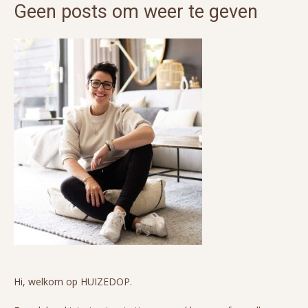
Geen posts om weer te geven
Hi, welkom op HUIZEDOP.