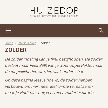
Huizedop
Home
Interieurblog
Zolder
ZOLDER
De zolder indeling kan je flink bezighouden. De zolder
beslaat maar liefst 33% van je woonoppervlakte, maar
de mogelijkheden worden vaak onderschat.
Op deze pagina lees je hoe wij de zolder hebben
verbouwd om hier meer leefruimte te realiseren,
maar je vindt hier nog veel meer zolderinspiratie.