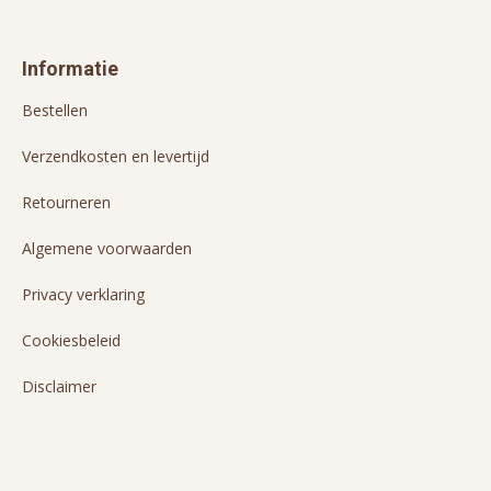
Informatie
Bestellen
Verzendkosten en levertijd
Retourneren
Algemene voorwaarden
Privacy verklaring
Cookiesbeleid
Disclaimer