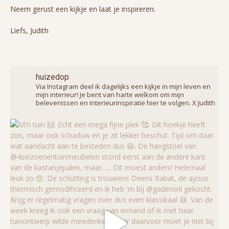
Neem gerust een kijkje en laat je inspireren.
Liefs, Judith
huizedop
Via Instagram deel ik dagelijks een kijkje in mijn leven en
mijn interieur! Je bent van harte welkom om mijn
belevenissen en interieurinspiratie hier te volgen. X Judith