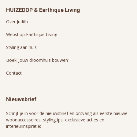
HUIZEDOP & Earthique Living
Over Judith
Webshop Earthique Living
Styling aan huis
Boek ‘Jouw droomhuis bouwen”
Contact
Nieuwsbrief
Schrijf je in voor de nieuwsbrief en ontvang als eerste nieuwe
woonaccessoires, stylingtips, exclusieve acties en
interieurinspiratie: