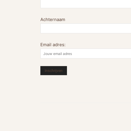
Achternaam
Email adres: