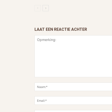
LAAT EEN REACTIE ACHTER