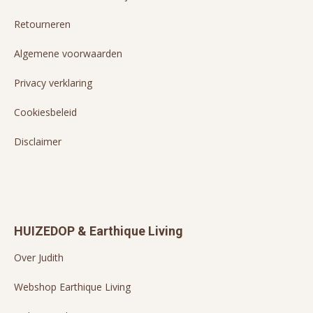
Retourneren
Algemene voorwaarden
Privacy verklaring
Cookiesbeleid
Disclaimer
HUIZEDOP & Earthique Living
Over Judith
Webshop Earthique Living