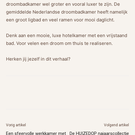
droombadkamer wel groter en vooral luxer te zijn. De
gemiddelde Nederlandse droombadkamer heeft namelijk
een groot ligbad en veel ramen voor mooi daglicht.
Denk aan een mooie, luxe hotelkamer met een vrijstaand
bad. Voor velen een droom om thuis te realiseren.
Herken jij jezelf in dit verhaal?
Vorig artikel
Volgend artikel
Een sfeervolle werkkamer met
De HUIZEDOP najaarscollectie