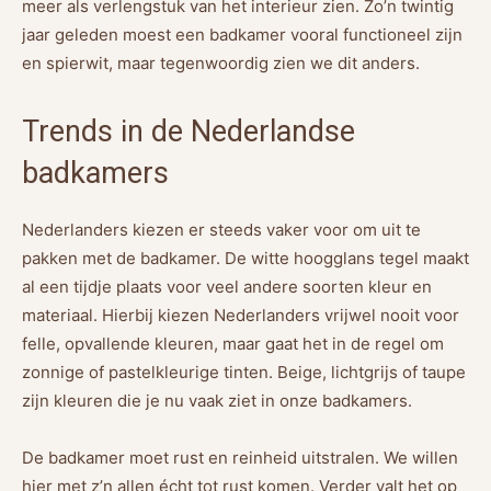
meer als verlengstuk van het interieur zien. Zo’n twintig
jaar geleden moest een badkamer vooral functioneel zijn
en spierwit, maar tegenwoordig zien we dit anders.
Trends in de Nederlandse
badkamers
Nederlanders kiezen er steeds vaker voor om uit te
pakken met de badkamer. De witte hoogglans tegel maakt
al een tijdje plaats voor veel andere soorten kleur en
materiaal. Hierbij kiezen Nederlanders vrijwel nooit voor
felle, opvallende kleuren, maar gaat het in de regel om
zonnige of pastelkleurige tinten. Beige, lichtgrijs of taupe
zijn kleuren die je nu vaak ziet in onze badkamers.
De badkamer moet rust en reinheid uitstralen. We willen
hier met z’n allen écht tot rust komen. Verder valt het op