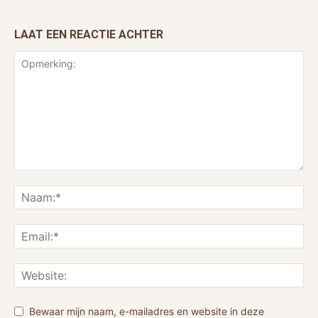
LAAT EEN REACTIE ACHTER
Bewaar mijn naam, e-mailadres en website in deze