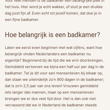
Voor veel mensen is de badkamer een belangrijke plek in
het huis. Hier word je echt wakker, of sluit je een drukke
dag juist fijn af. Even echt tot jezelf komen, dat doe je in
een fijne badkamer.
Hoe belangrijk is een badkamer?
Laten we eerst even beginnen met wat cijfers, want hoe
belangrijk vinden Nederlanders een badkamer nu
eigenlijk? Beginnend bij de tijd die we erin doorbrengen.
Gemiddeld vertoeven we bijna een half uur per dag in de
badkamer. Tel je dit voor een mensenleven bij elkaar op,
dan staan we uiteindelijk zo’n 900 dagen in de badkamer;
dat is zo’n 2,5 jaar van ons leven! Vrouwen gemiddeld
iets langer dan mannen, maar op een mensenleven
brengen we er dus veel tijd door. Het is dan ook niet
verrassend dat we in Nederland de badkamer steeds