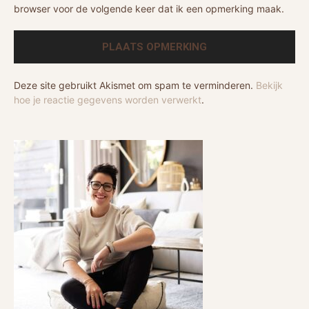
browser voor de volgende keer dat ik een opmerking maak.
Deze site gebruikt Akismet om spam te verminderen.
Bekijk
hoe je reactie gegevens worden verwerkt
.