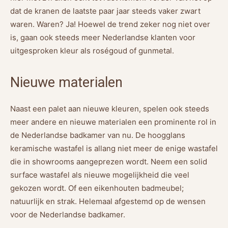
dat de kranen de laatste paar jaar steeds vaker zwart
waren. Waren? Ja! Hoewel de trend zeker nog niet over
is, gaan ook steeds meer Nederlandse klanten voor
uitgesproken kleur als roségoud of gunmetal.
Nieuwe materialen
Naast een palet aan nieuwe kleuren, spelen ook steeds
meer andere en nieuwe materialen een prominente rol in
de Nederlandse badkamer van nu. De hoogglans
keramische wastafel is allang niet meer de enige wastafel
die in showrooms aangeprezen wordt. Neem een solid
surface wastafel als nieuwe mogelijkheid die veel
gekozen wordt. Of een eikenhouten badmeubel;
natuurlijk en strak. Helemaal afgestemd op de wensen
voor de Nederlandse badkamer.