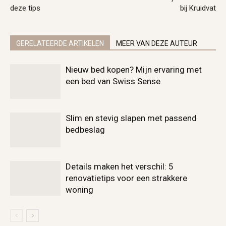
deze tips
bij Kruidvat
GERELATEERDE ARTIKELEN
MEER VAN DEZE AUTEUR
Nieuw bed kopen? Mijn ervaring met
een bed van Swiss Sense
Slim en stevig slapen met passend
bedbeslag
Details maken het verschil: 5
renovatietips voor een strakkere
woning