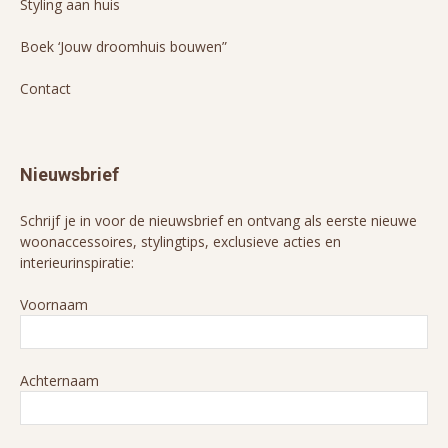
Styling aan huis
Boek ‘Jouw droomhuis bouwen”
Contact
Nieuwsbrief
Schrijf je in voor de nieuwsbrief en ontvang als eerste nieuwe
woonaccessoires, stylingtips, exclusieve acties en
interieurinspiratie:
Voornaam
Achternaam