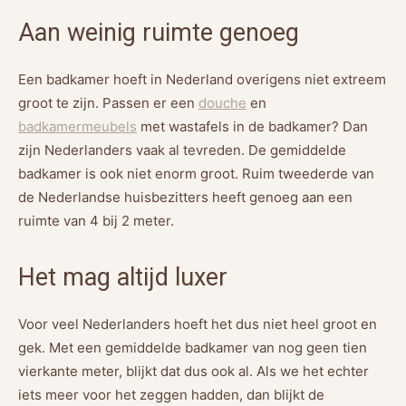
Aan weinig ruimte genoeg
Een badkamer hoeft in Nederland overigens niet extreem
groot te zijn. Passen er een
douche
en
badkamermeubels
met wastafels in de badkamer? Dan
zijn Nederlanders vaak al tevreden. De gemiddelde
badkamer is ook niet enorm groot. Ruim tweederde van
de Nederlandse huisbezitters heeft genoeg aan een
ruimte van 4 bij 2 meter.
Het mag altijd luxer
Voor veel Nederlanders hoeft het dus niet heel groot en
gek. Met een gemiddelde badkamer van nog geen tien
vierkante meter, blijkt dat dus ook al. Als we het echter
iets meer voor het zeggen hadden, dan blijkt de