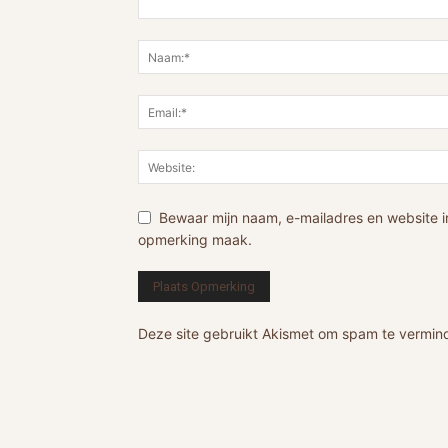
Bewaar mijn naam, e-mailadres en website i
opmerking maak.
Deze site gebruikt Akismet om spam te vermin