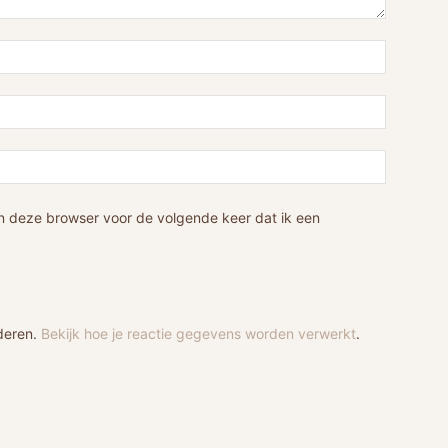
n deze browser voor de volgende keer dat ik een
deren.
Bekijk hoe je reactie gegevens worden verwerkt
.