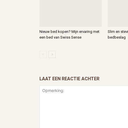
Nieuw bed kopen? Mijn ervaring met
Slim en ste
een bed van Swiss Sense
bedbeslag
LAAT EEN REACTIE ACHTER