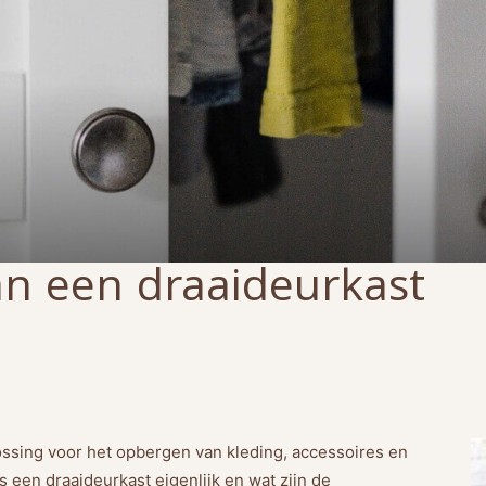
n een draaideurkast
ossing voor het opbergen van kleding, accessoires en
s een draaideurkast eigenlijk en wat zijn de