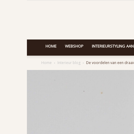
HOME
WEBSHOP
INTERIEURSTYLING AAN
Home
Interieur blog
De voordelen van een draai