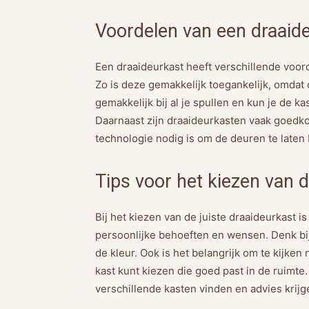
Voordelen van een draaid
Een draaideurkast heeft verschillende voo
Zo is deze gemakkelijk toegankelijk, omdat
gemakkelijk bij al je spullen en kun je de 
Daarnaast zijn draaideurkasten vaak goedk
technologie nodig is om de deuren te late
Tips voor het kiezen van d
Bij het kiezen van de juiste draaideurkast i
persoonlijke behoeften en wensen. Denk bij
de kleur. Ook is het belangrijk om te kijken
kast kunt kiezen die goed past in de ruimt
verschillende kasten vinden en advies krijge