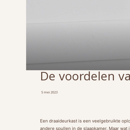
De voordelen va
5 mei 2023
Een draaideurkast is een veelgebruikte opl
andere spullen in de slaapkamer. Maar wat i