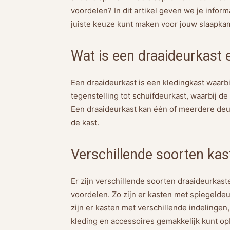
voordelen? In dit artikel geven we je inform
juiste keuze kunt maken voor jouw slaapka
Wat is een draaideurkast 
Een draaideurkast is een kledingkast waarbi
tegenstelling tot schuifdeurkast, waarbij d
Een draaideurkast kan één of meerdere deur
de kast.
Verschillende soorten kas
Er zijn verschillende soorten draaideurkas
voordelen. Zo zijn er kasten met spiegeldeur
zijn er kasten met verschillende indelingen,
kleding en accessoires gemakkelijk kunt o